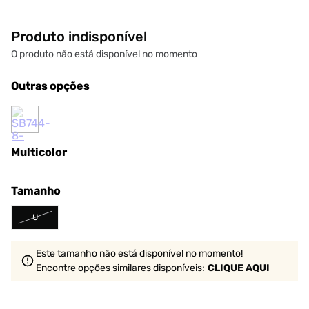
Produto indisponível
O produto não está disponível no momento
Outras opções
Multicolor
Tamanho
U
Este tamanho não está disponível no momento!
Encontre opções similares
disponíveis
:
CLIQUE AQUI