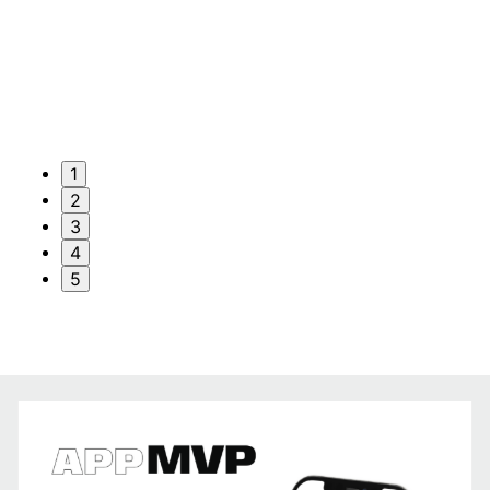
1
2
3
4
5