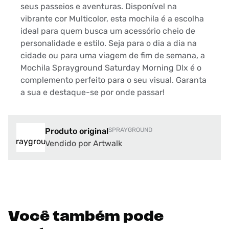
seus passeios e aventuras. Disponível na
vibrante cor Multicolor, esta mochila é a escolha
ideal para quem busca um acessório cheio de
personalidade e estilo. Seja para o dia a dia na
cidade ou para uma viagem de fim de semana, a
Mochila Sprayground Saturday Morning Dlx é o
complemento perfeito para o seu visual. Garanta
a sua e destaque-se por onde passar!
Produto original
SPRAYGROUND
Vendido por Artwalk
Você também pode