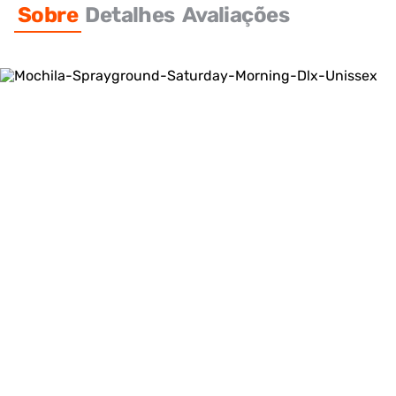
Sobre
Detalhes
Avaliações