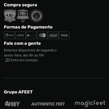
Compra segura
Formas de Pagamento
Fale com a gente
Estamos disponíveis de segunda a
sexta-feira, das 8h às 19h
Entre Em Contato
Grupo AFEET