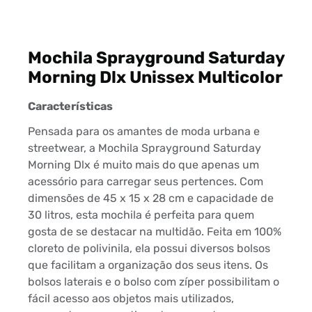
Mochila Sprayground Saturday
Morning Dlx Unissex Multicolor
Características
Pensada para os amantes de moda urbana e
streetwear, a Mochila Sprayground Saturday
Morning Dlx é muito mais do que apenas um
acessório para carregar seus pertences. Com
dimensões de 45 x 15 x 28 cm e capacidade de
30 litros, esta mochila é perfeita para quem
gosta de se destacar na multidão. Feita em 100%
cloreto de polivinila, ela possui diversos bolsos
que facilitam a organização dos seus itens. Os
bolsos laterais e o bolso com zíper possibilitam o
fácil acesso aos objetos mais utilizados,