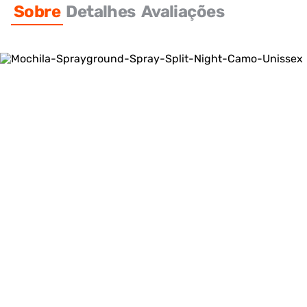
Sobre
Detalhes
Avaliações