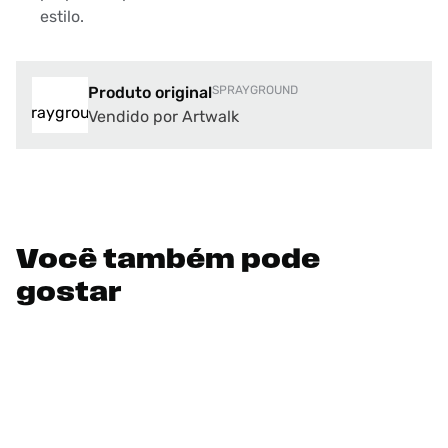
estilo.
Produto original
SPRAYGROUND
Vendido por Artwalk
Você também pode
gostar