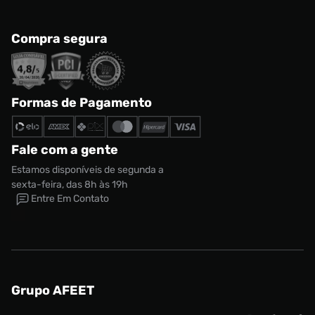
Compra segura
Formas de Pagamento
Fale com a gente
Estamos disponíveis de segunda a
sexta-feira, das 8h às 19h
Entre Em Contato
Grupo AFEET