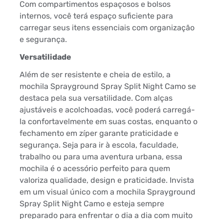
Com compartimentos espaçosos e bolsos
internos, você terá espaço suficiente para
carregar seus itens essenciais com organização
e segurança.
Versatilidade
Além de ser resistente e cheia de estilo, a
mochila Sprayground Spray Split Night Camo se
destaca pela sua versatilidade. Com alças
ajustáveis e acolchoadas, você poderá carregá-
la confortavelmente em suas costas, enquanto o
fechamento em zíper garante praticidade e
segurança. Seja para ir à escola, faculdade,
trabalho ou para uma aventura urbana, essa
mochila é o acessório perfeito para quem
valoriza qualidade, design e praticidade. Invista
em um visual único com a mochila Sprayground
Spray Split Night Camo e esteja sempre
preparado para enfrentar o dia a dia com muito