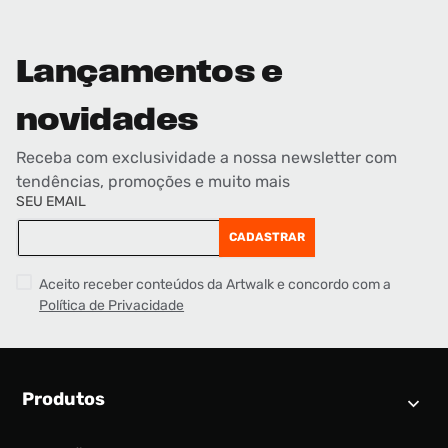
Lançamentos e
novidades
Receba com exclusividade a nossa newsletter com
tendências, promoções e muito mais
SEU EMAIL
CADASTRAR
Aceito receber conteúdos da Artwalk e concordo com a
Política de Privacidade
Produtos