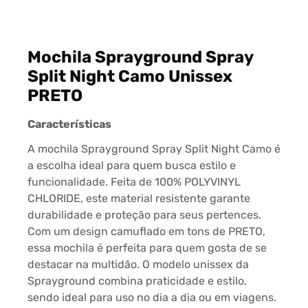
Mochila Sprayground Spray
Split Night Camo Unissex
PRETO
Características
A mochila Sprayground Spray Split Night Camo é
a escolha ideal para quem busca estilo e
funcionalidade. Feita de 100% POLYVINYL
CHLORIDE, este material resistente garante
durabilidade e proteção para seus pertences.
Com um design camuflado em tons de PRETO,
essa mochila é perfeita para quem gosta de se
destacar na multidão. O modelo unissex da
Sprayground combina praticidade e estilo,
sendo ideal para uso no dia a dia ou em viagens.