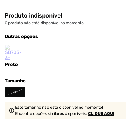
Produto indisponível
O produto não está disponível no momento
Outras opções
Preto
Tamanho
U
Este tamanho não está disponível no momento!
Encontre opções similares
disponíveis
:
CLIQUE AQUI