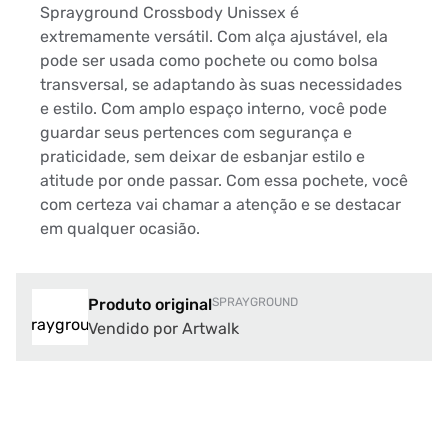
Sprayground Crossbody Unissex é
extremamente versátil. Com alça ajustável, ela
pode ser usada como pochete ou como bolsa
transversal, se adaptando às suas necessidades
e estilo. Com amplo espaço interno, você pode
guardar seus pertences com segurança e
praticidade, sem deixar de esbanjar estilo e
atitude por onde passar. Com essa pochete, você
com certeza vai chamar a atenção e se destacar
em qualquer ocasião.
Produto original
SPRAYGROUND
Vendido por Artwalk