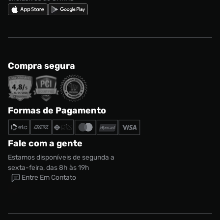
Compra segura
Formas de Pagamento
Fale com a gente
Estamos disponíveis de segunda a
sexta-feira, das 8h às 19h
Entre Em Contato