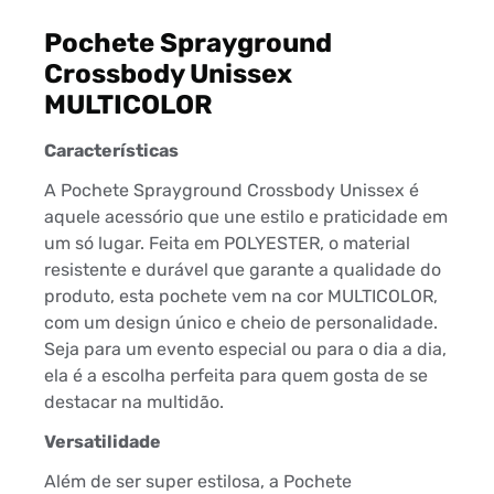
Pochete Sprayground
Crossbody Unissex
MULTICOLOR
Características
A Pochete Sprayground Crossbody Unissex é
aquele acessório que une estilo e praticidade em
um só lugar. Feita em POLYESTER, o material
resistente e durável que garante a qualidade do
produto, esta pochete vem na cor MULTICOLOR,
com um design único e cheio de personalidade.
Seja para um evento especial ou para o dia a dia,
ela é a escolha perfeita para quem gosta de se
destacar na multidão.
Versatilidade
Além de ser super estilosa, a Pochete