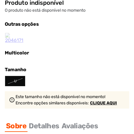
Produto indisponível
O produto não está disponível no momento
Outras opções
Multicolor
Tamanho
U
Este tamanho não está disponível no momento!
Encontre opções similares
disponíveis
:
CLIQUE AQUI
Sobre
Detalhes
Avaliações