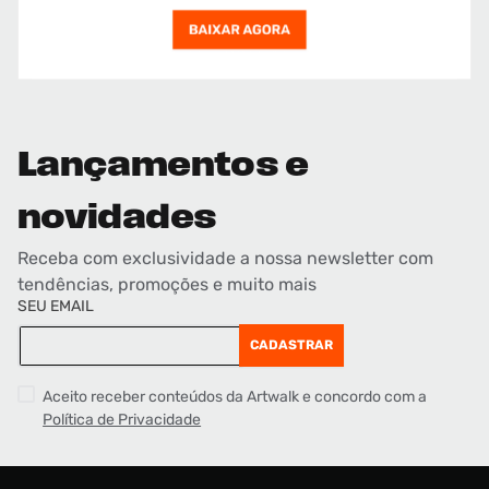
Lançamentos e
novidades
Receba com exclusividade a nossa newsletter com
tendências, promoções e muito mais
SEU EMAIL
CADASTRAR
Aceito receber conteúdos da Artwalk e concordo com a
Política de Privacidade