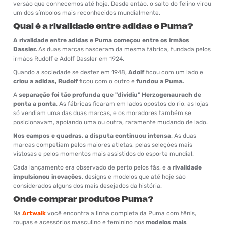
versão que conhecemos até hoje. Desde então, o salto do felino virou
um dos símbolos mais reconhecidos mundialmente.
Qual é a rivalidade entre adidas e Puma?
A rivalidade entre adidas e Puma começou entre os irmãos
Dassler.
As duas marcas nasceram da mesma fábrica, fundada pelos
irmãos Rudolf e Adolf Dassler em 1924.
Quando a sociedade se desfez em 1948,
Adolf
ficou com um lado e
criou a adidas, Rudolf
ficou com o outro e
fundou a Puma.
A
separação foi tão profunda que "dividiu" Herzogenaurach de
ponta a ponta
. As fábricas ficaram em lados opostos do rio, as lojas
só vendiam uma das duas marcas, e os moradores também se
posicionavam, apoiando uma ou outra, raramente mudando de lado.
Nos campos e quadras, a disputa continuou intensa
. As duas
marcas competiam pelos maiores atletas, pelas seleções mais
vistosas e pelos momentos mais assistidos do esporte mundial.
Cada lançamento era observado de perto pelos fãs, e a
rivalidade
impulsionou inovações
, designs e modelos que até hoje são
considerados alguns dos mais desejados da história.
Onde comprar produtos Puma?
Na
Artwalk
você encontra a linha completa da Puma com tênis,
roupas e acessórios masculino e feminino nos
modelos mais