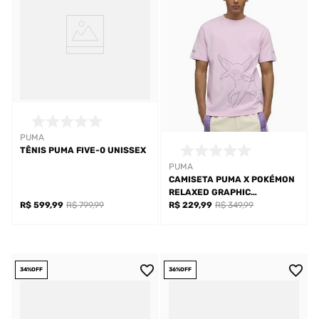
PUMA
TÊNIS PUMA FIVE-0 UNISSEX
PUMA
CAMISETA PUMA X POKÉMON
RELAXED GRAPHIC
R$ 599,99
R$ 799,99
MASCULINA
R$ 229,99
R$ 349,99
34%
OFF
36%
OFF