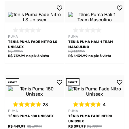
PUMA
PUMA
TÊNIS PUMA FADE NITRO LS
TÊNIS PUMA HALI 1 TEAM
UNISSEX
MASCULINO
R$ 799,99
R$ 1.199,99
R$ 759,99
no pix
à vista
R$ 1.139,99
no pix
à vista
36%
OFF
50%
OFF
23
4
PUMA
PUMA
TÊNIS PUMA 180 UNISSEX
TÊNIS PUMA FADE NITRO
UNISSEX
R$ 449,99
R$ 699,99
R$ 399,99
R$ 799,99