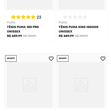
23
PUMA
PUMA
TÊNIS PUMA 180 PRO
TÊNIS PUMA KING INDOOR
UNISSEX
UNISSEX
R$ 489,99
R$ 749,99
R$ 489,99
R$ 749,99
35%
OFF
25%
OFF