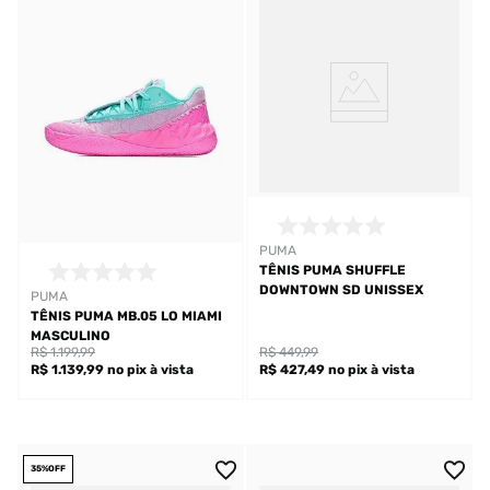
PUMA
TÊNIS PUMA SHUFFLE
DOWNTOWN SD UNISSEX
PUMA
TÊNIS PUMA MB.05 LO MIAMI
MASCULINO
R$ 1.199,99
R$ 449,99
R$ 1.139,99
no pix
à vista
R$ 427,49
no pix
à vista
35%
OFF