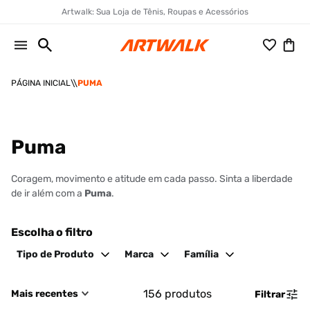
Artwalk: Sua Loja de Tênis, Roupas e Acessórios
PUMA
Puma
Coragem, movimento e atitude em cada passo. Sinta a liberdade
de ir além com a
Puma
.
Escolha o filtro
Tipo de Produto
Marca
Família
156
produtos
Mais recentes
Filtrar