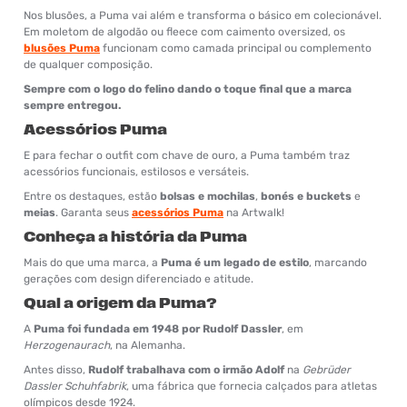
Nos blusões, a Puma vai além e transforma o básico em colecionável.
Em moletom de algodão ou fleece com caimento oversized, os
blusões Puma
funcionam como camada principal ou complemento
de qualquer composição.
Sempre com o logo do felino dando o toque final que a marca
sempre entregou.
Acessórios Puma
E para fechar o outfit com chave de ouro, a Puma também traz
acessórios funcionais, estilosos e versáteis.
Entre os destaques, estão
bolsas e mochilas
,
bonés e buckets
e
meias
. Garanta seus
acessórios Puma
na Artwalk!
Conheça a história da Puma
Mais do que uma marca, a
Puma é um legado de estilo
, marcando
gerações com design diferenciado e atitude.
Qual a origem da Puma?
A
Puma foi fundada em 1948 por Rudolf Dassler
, em
Herzogenaurach
, na Alemanha.
Antes disso,
Rudolf trabalhava com o irmão Adolf
na
Gebrüder
Dassler Schuhfabrik
, uma fábrica que fornecia calçados para atletas
olímpicos desde 1924.