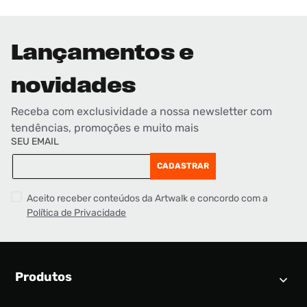
Lançamentos e
novidades
Receba com exclusividade a nossa newsletter com
tendências, promoções e muito mais
SEU EMAIL
CADASTRAR
Aceito receber conteúdos da Artwalk e concordo com a
Política de Privacidade
Produtos