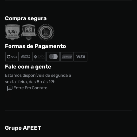
Compra segura
Formas de Pagamento
Fale com a gente
Estamos disponíveis de segunda a
sexta-feira, das 8h às 19h
Entre Em Contato
Grupo AFEET