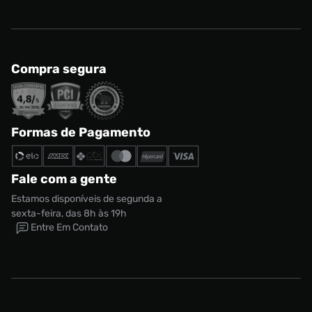
Compra segura
Formas de Pagamento
Fale com a gente
Estamos disponíveis de segunda a
sexta-feira, das 8h às 19h
Entre Em Contato