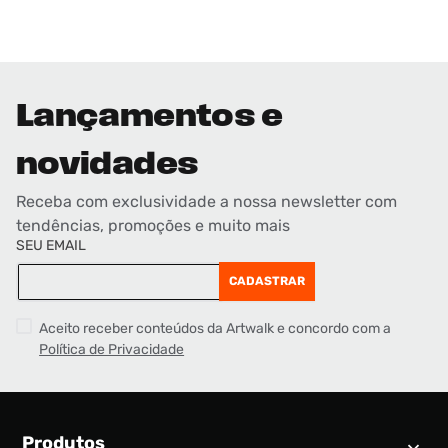
Lançamentos e
novidades
Receba com exclusividade a nossa newsletter com
tendências, promoções e muito mais
SEU EMAIL
CADASTRAR
Aceito receber conteúdos da Artwalk e concordo com a
Política de Privacidade
Produtos