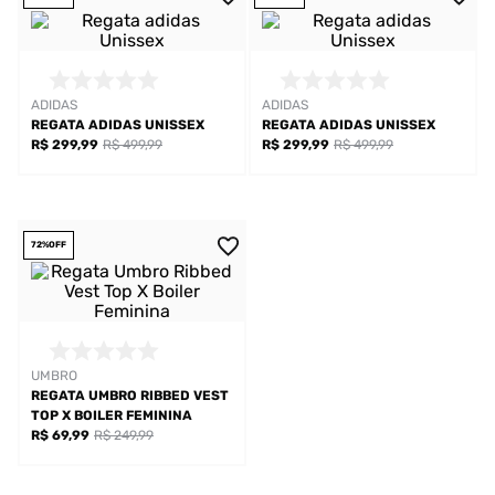
ADIDAS
ADIDAS
REGATA ADIDAS UNISSEX
REGATA ADIDAS UNISSEX
R$ 299,99
R$ 499,99
R$ 299,99
R$ 499,99
72%
OFF
UMBRO
REGATA UMBRO RIBBED VEST
TOP X BOILER FEMININA
R$ 69,99
R$ 249,99