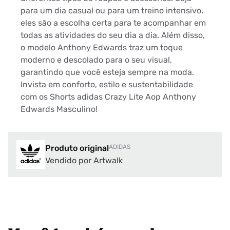
para um dia casual ou para um treino intensivo,
eles são a escolha certa para te acompanhar em
todas as atividades do seu dia a dia. Além disso,
o modelo Anthony Edwards traz um toque
moderno e descolado para o seu visual,
garantindo que você esteja sempre na moda.
Invista em conforto, estilo e sustentabilidade
com os Shorts adidas Crazy Lite Aop Anthony
Edwards Masculino!
Produto original
ADIDAS
Vendido por Artwalk