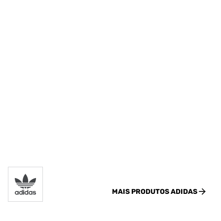
MAIS PRODUTOS
ADIDAS