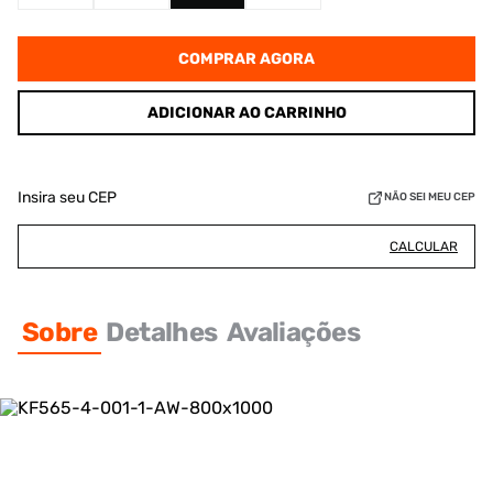
COMPRAR AGORA
ADICIONAR AO CARRINHO
Insira seu CEP
NÃO SEI MEU CEP
CALCULAR
Sobre
Detalhes
Avaliações