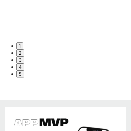
1
2
3
4
5