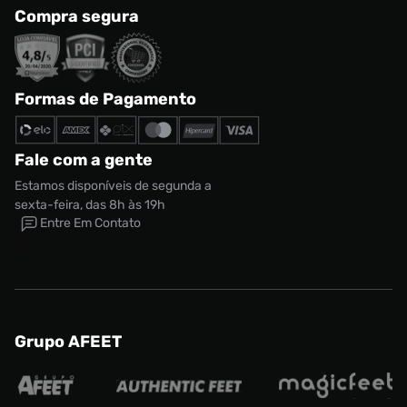
Compra segura
Formas de Pagamento
Fale com a gente
Estamos disponíveis de segunda a
sexta-feira, das 8h às 19h
Entre Em Contato
Grupo AFEET