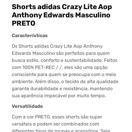
Shorts adidas Crazy Lite Aop
Anthony Edwards Masculino
PRETO
Características
Os Shorts adidas Crazy Lite Aop Anthony
Edwards Masculino são perfeitos para quem
busca estilo, conforto e sustentabilidade. Feitos
com 100% PET-REC / /, eles são uma opção
consciente para quem se preocupa com o meio
ambiente. Além disso, o tecido de alta qualidade
garante durabilidade e resistência, mantendo
sua aparência impecável por muito tempo.
Versatilidade
Com a cor PRETO, esses shorts são super
versáteis e podem ser combinados com
diferentes tipos de roupas e acessórios. Seja