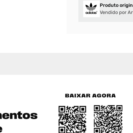
Produto origin
Vendido por Ar