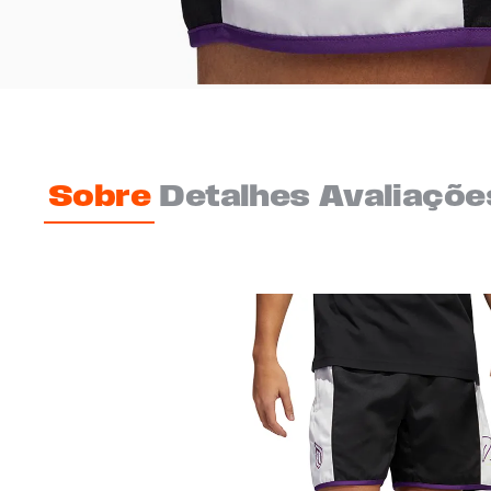
Sobre
Detalhes
Avaliaçõe