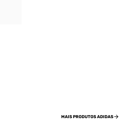
MAIS PRODUTOS
ADIDAS