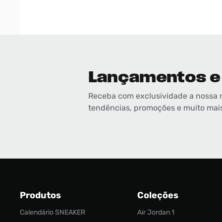
Lançamentos e
Receba com exclusividade a nossa 
tendências, promoções e muito mai
Produtos
Coleções
Calendário SNEAKER
Air Jordan 1