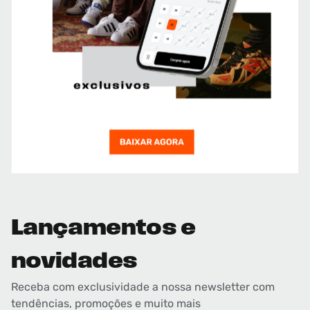
Lançamentos e
novidades
Receba com exclusividade a nossa newsletter com
tendências, promoções e muito mais