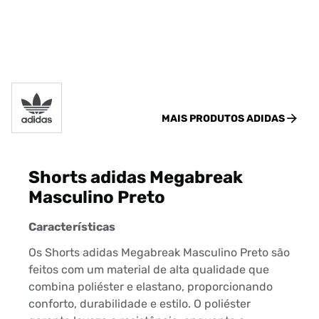
MAIS PRODUTOS
ADIDAS
Shorts adidas Megabreak
Masculino Preto
Características
Os Shorts adidas Megabreak Masculino Preto são
feitos com um material de alta qualidade que
combina poliéster e elastano, proporcionando
conforto, durabilidade e estilo. O poliéster