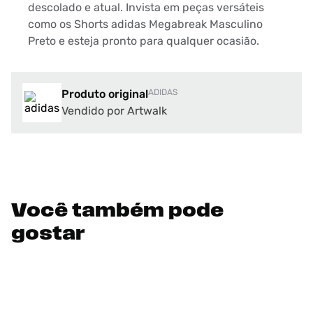
descolado e atual. Invista em peças versáteis
como os Shorts adidas Megabreak Masculino
Preto e esteja pronto para qualquer ocasião.
Produto original
ADIDAS
Vendido por Artwalk
Você também pode
gostar