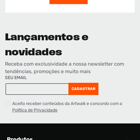
Lançamentos e
novidades
Receba com exclusividade a nossa newsletter com
tendências, promoções e muito mais
SEU EMAIL
CADASTRAR
Aceito receber conteúdos da Artwalk e concordo com a
Política de Privacidade
Produtos