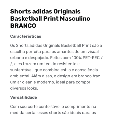
Shorts adidas Originals
Basketball Print Masculino
BRANCO
Características
Os Shorts adidas Originals Basketball Print são a
escolha perfeita para os amantes de um visual
urbano e despojado. Feitos com 100% PET-REC /
/, eles trazem um tecido resistente e
sustentável, que combina estilo e consciência
ambiental. Além disso, o design em branco traz
um ar clean e moderno, ideal para compor
diversos looks.
Versatilidade
Com seu corte confortável e comprimento na
medida certa, esses shorts são ideais para os