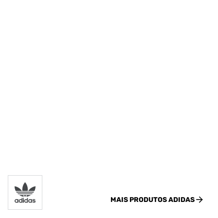
MAIS PRODUTOS
ADIDAS