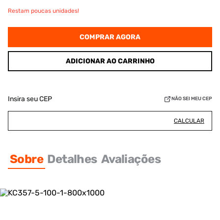
Restam poucas unidades!
COMPRAR AGORA
ADICIONAR AO CARRINHO
Insira seu CEP
NÃO SEI MEU CEP
CALCULAR
Sobre
Detalhes
Avaliações