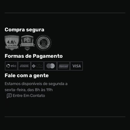
Compra segura
Formas de Pagamento
Fale com a gente
Estamos disponíveis de segunda a
sexta-feira, das 8h às 19h
Entre Em Contato