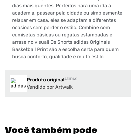
dias mais quentes. Perfeitos para uma ida à
academia, passear pela cidade ou simplesmente
relaxar em casa, eles se adaptam a diferentes
ocasiões sem perder o estilo. Combine com
camisetas básicas ou regatas estampadas e
arrase no visual! Os Shorts adidas Originals
Basketball Print são a escolha certa para quem
busca conforto, qualidade e muito estilo.
Produto original
ADIDAS
Vendido por Artwalk
Você também pode