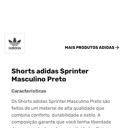
MAIS PRODUTOS
ADIDAS
Shorts adidas Sprinter
Masculino Preto
Características
Os Shorts adidas Sprinter Masculino Preto são
feitos de um material de alta qualidade que
combina conforto, durabilidade e estilo. A
composição garante que você tenha liberdade