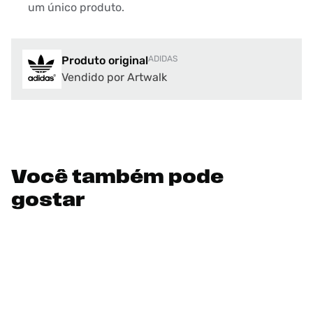
um único produto.
Produto original
ADIDAS
Vendido por Artwalk
Você também pode
gostar