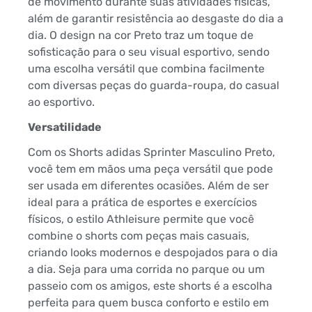
de movimento durante suas atividades físicas,
além de garantir resistência ao desgaste do dia a
dia. O design na cor Preto traz um toque de
sofisticação para o seu visual esportivo, sendo
uma escolha versátil que combina facilmente
com diversas peças do guarda-roupa, do casual
ao esportivo.
Versatilidade
Com os Shorts adidas Sprinter Masculino Preto,
você tem em mãos uma peça versátil que pode
ser usada em diferentes ocasiões. Além de ser
ideal para a prática de esportes e exercícios
físicos, o estilo Athleisure permite que você
combine o shorts com peças mais casuais,
criando looks modernos e despojados para o dia
a dia. Seja para uma corrida no parque ou um
passeio com os amigos, este shorts é a escolha
perfeita para quem busca conforto e estilo em