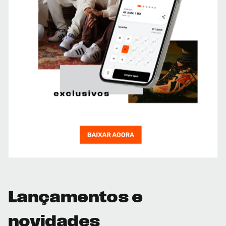
Lançamentos e
novidades