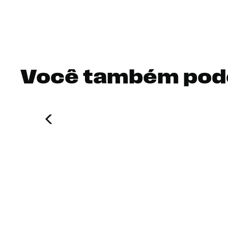
Você também pod