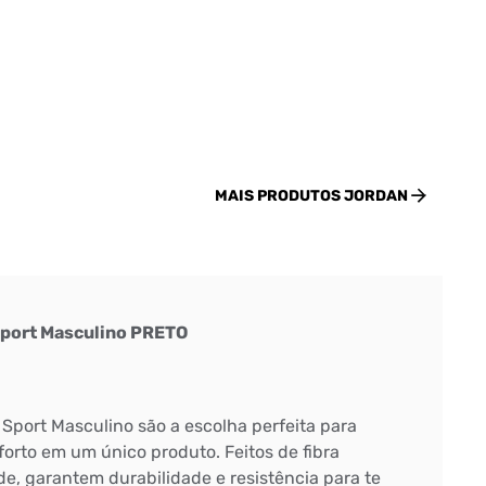
MAIS PRODUTOS
JORDAN
Sport Masculino PRETO
 Sport Masculino são a escolha perfeita para
orto em um único produto. Feitos de fibra
ade, garantem durabilidade e resistência para te