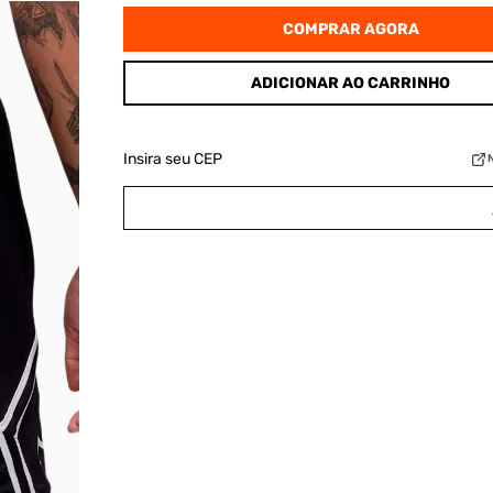
COMPRAR AGORA
ADICIONAR AO CARRINHO
Insira seu CEP