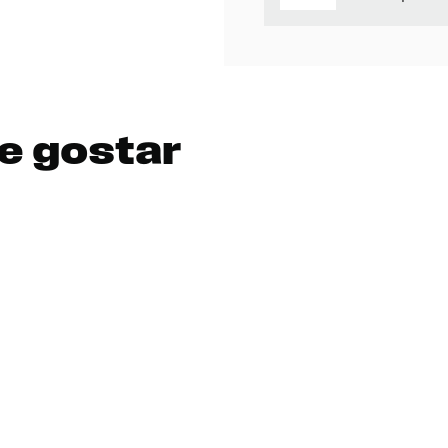
e gostar