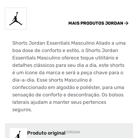
MAIS PRODUTOS
JORDAN
Shorts Jordan Essentials Masculino Aliado a uma
boa dose de conforto e estilo, o Shorts Jordan
Essentials Masculino oferece toque utilitário e
detalhes clássicos para seu dia a dia, este shorts
é um ícone da marca e será a peça chave para o
dia-a-dia. Esse shorts Masculino é
confeccionado em algodão e poliéster, para uma
sensação de conforto e descontração. Os bolsos
laterais ajudam a manter seus pertences
seguros.
Produto original
JORDAN