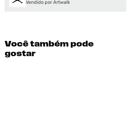
Vendido por Artwalk
Você também pode
gostar