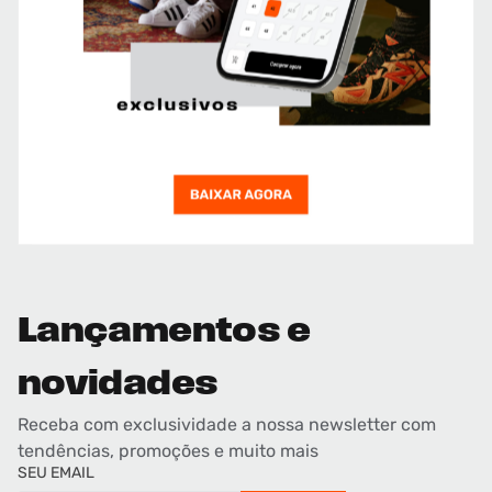
Lançamentos e
novidades
Receba com exclusividade a nossa newsletter com
tendências, promoções e muito mais
SEU EMAIL