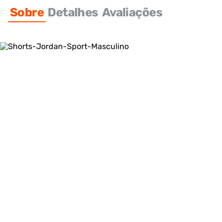
Sobre
Detalhes
Avaliações