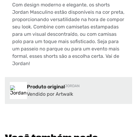
Com design moderno e elegante, os shorts
Jordan Masculino estão disponíveis na cor preta,
proporcionando versatilidade na hora de compor
seu look. Combine com camisetas estampadas
para um visual descontraído, ou com camisas
polo para um toque mais sofisticado. Seja para
um passeio no parque ou para um evento mais
formal, esses shorts são a escolha certa. Vai de
Jordan!
Produto original
JORDAN
Vendido por Artwalk