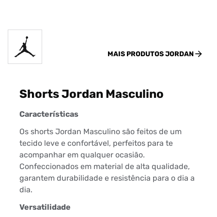
MAIS PRODUTOS
JORDAN
Shorts Jordan Masculino
Características
Os shorts Jordan Masculino são feitos de um
tecido leve e confortável, perfeitos para te
acompanhar em qualquer ocasião.
Confeccionados em material de alta qualidade,
garantem durabilidade e resistência para o dia a
dia.
Versatilidade