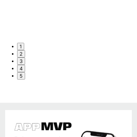
1
2
3
4
5