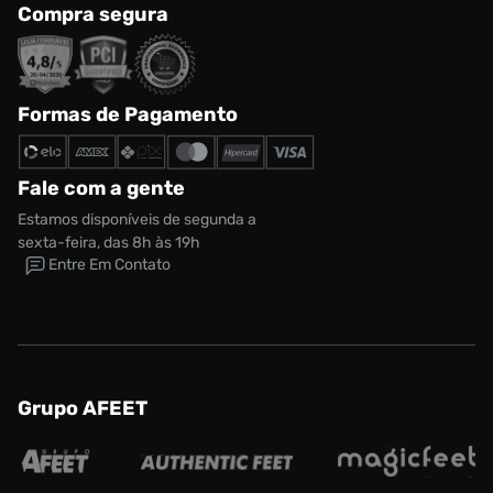
Compra segura
Formas de Pagamento
Fale com a gente
Estamos disponíveis de segunda a
sexta-feira, das 8h às 19h
Entre Em Contato
Grupo AFEET