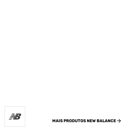
MAIS PRODUTOS
NEW BALANCE