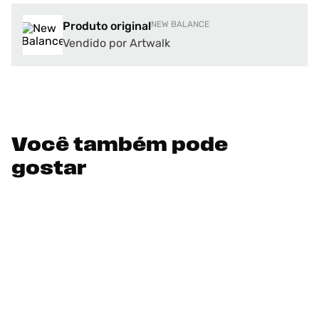
Produto original
NEW BALANCE
Vendido por Artwalk
Você também pode
gostar