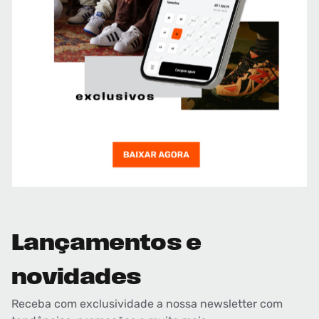
Lançamentos e
novidades
Receba com exclusividade a nossa newsletter com