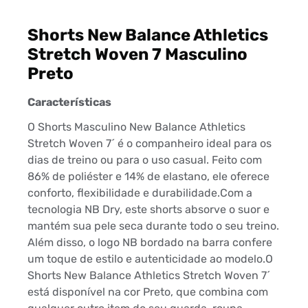
Shorts New Balance Athletics
Stretch Woven 7 Masculino
Preto
Características
O Shorts Masculino New Balance Athletics
Stretch Woven 7´ é o companheiro ideal para os
dias de treino ou para o uso casual. Feito com
86% de poliéster e 14% de elastano, ele oferece
conforto, flexibilidade e durabilidade.Com a
tecnologia NB Dry, este shorts absorve o suor e
mantém sua pele seca durante todo o seu treino.
Além disso, o logo NB bordado na barra confere
um toque de estilo e autenticidade ao modelo.O
Shorts New Balance Athletics Stretch Woven 7´
está disponível na cor Preto, que combina com