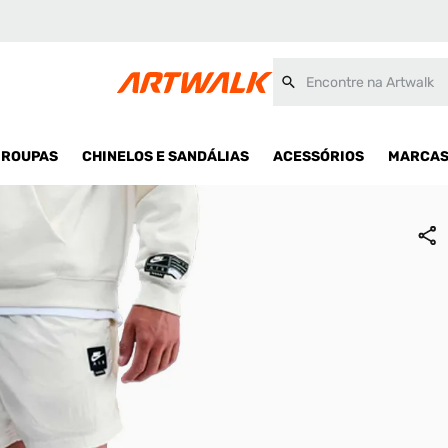
Encontre na Artwalk
ROUPAS
CHINELOS E SANDÁLIAS
ACESSÓRIOS
MARCA