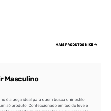
MAIS PRODUTOS
NIKE
ir Masculino
ino é a peça ideal para quem busca unir estilo
 um só produto. Confeccionado em tecido leve e