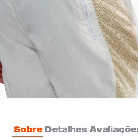
Sobre
Detalhes
Avaliaçõe