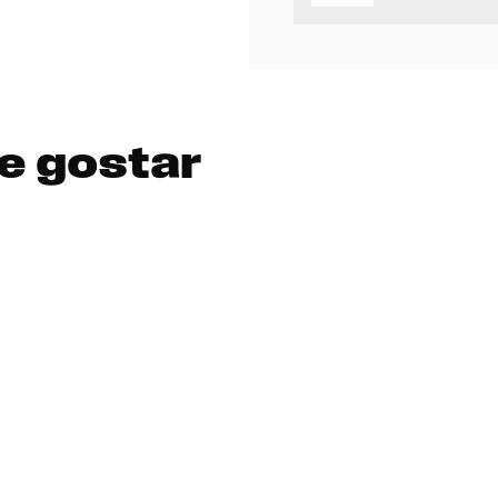
e gostar