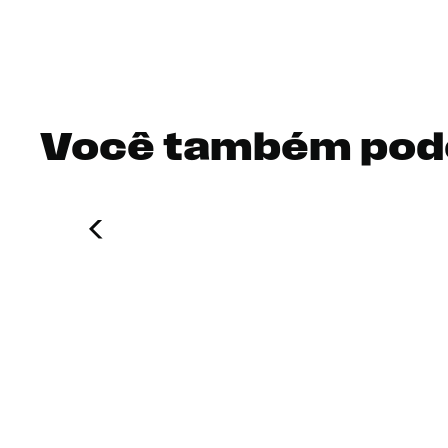
Você também pod