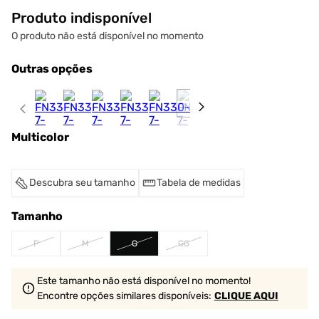
Produto indisponível
O produto não está disponível no momento
Outras opções
Multicolor
Descubra seu tamanho
Tabela de medidas
Tamanho
P
M
G
GG
Este tamanho não está disponível no momento!
Encontre opções similares
disponíveis
:
CLIQUE AQUI