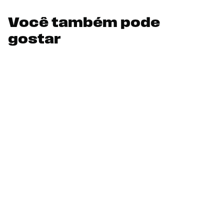
Você também pode
gostar