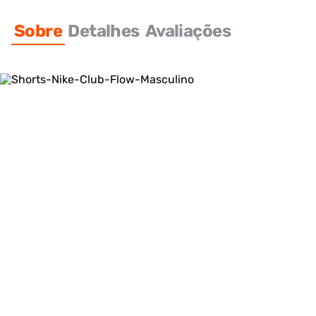
Sobre
Detalhes
Avaliações