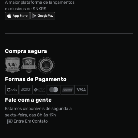
A maior plataforma de lançamentos
exclusivos de SNKRS
Compra segura
Formas de Pagamento
Fale com a gente
Estamos disponíveis de segunda a
sexta-feira, das 8h às 19h
Entre Em Contato