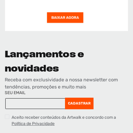
Lançamentos e
novidades
Receba com exclusividade a nossa newsletter com
tendências, promoções e muito mais
SEU EMAIL
CADASTRAR
Aceito receber conteúdos da Artwalk e concordo com a
Política de Privacidade