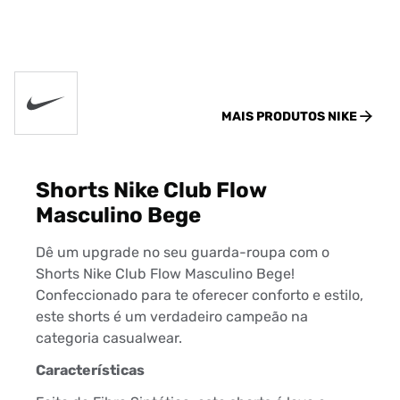
MAIS PRODUTOS
NIKE
Shorts Nike Club Flow
Masculino Bege
Dê um upgrade no seu guarda-roupa com o
Shorts Nike Club Flow Masculino Bege!
Confeccionado para te oferecer conforto e estilo,
este shorts é um verdadeiro campeão na
categoria casualwear.
Características