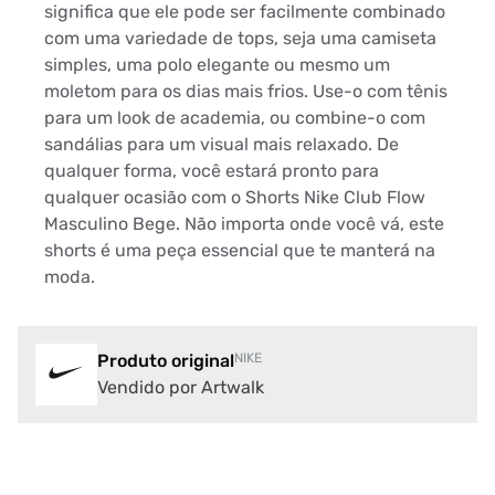
significa que ele pode ser facilmente combinado
com uma variedade de tops, seja uma camiseta
simples, uma polo elegante ou mesmo um
moletom para os dias mais frios. Use-o com tênis
para um look de academia, ou combine-o com
sandálias para um visual mais relaxado. De
qualquer forma, você estará pronto para
qualquer ocasião com o Shorts Nike Club Flow
Masculino Bege. Não importa onde você vá, este
shorts é uma peça essencial que te manterá na
moda.
Produto original
NIKE
Vendido por Artwalk