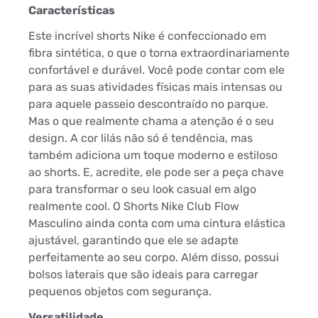
Características
Este incrível shorts Nike é confeccionado em
fibra sintética, o que o torna extraordinariamente
confortável e durável. Você pode contar com ele
para as suas atividades físicas mais intensas ou
para aquele passeio descontraído no parque.
Mas o que realmente chama a atenção é o seu
design. A cor lilás não só é tendência, mas
também adiciona um toque moderno e estiloso
ao shorts. E, acredite, ele pode ser a peça chave
para transformar o seu look casual em algo
realmente cool. O Shorts Nike Club Flow
Masculino ainda conta com uma cintura elástica
ajustável, garantindo que ele se adapte
perfeitamente ao seu corpo. Além disso, possui
bolsos laterais que são ideais para carregar
pequenos objetos com segurança.
Versatilidade