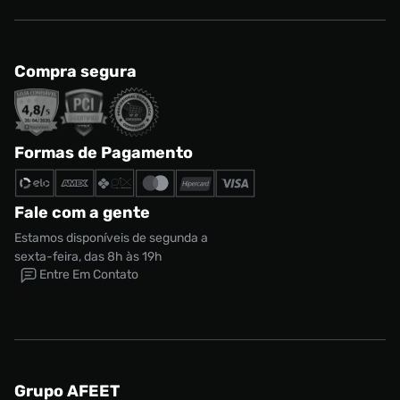
Compra segura
Formas de Pagamento
Fale com a gente
Estamos disponíveis de segunda a
sexta-feira, das 8h às 19h
Entre Em Contato
Grupo AFEET