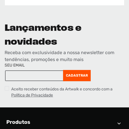
Lançamentos e
novidades
Receba com exclusividade a nossa newsletter com
tendências, promoções e muito mais
SEU EMAIL
CADASTRAR
Aceito receber conteúdos da Artwalk e concordo com a
Política de Privacidade
Produtos