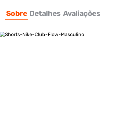
Sobre
Detalhes
Avaliações