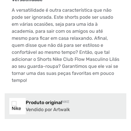
A versatilidade é outra característica que não
pode ser ignorada. Este shorts pode ser usado
em várias ocasiões, seja para uma ida à
academia, para sair com os amigos ou até
mesmo para ficar em casa relaxando. Afinal,
quem disse que não dá para ser estiloso e
confortável ao mesmo tempo? Então, que tal
adicionar o Shorts Nike Club Flow Masculino Lilás
ao seu guarda-roupa? Garantimos que ele vai se
tornar uma das suas peças favoritas em pouco
tempo!
Produto original
NIKE
Vendido por Artwalk