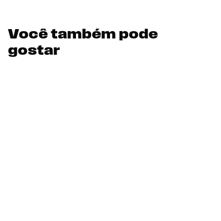
Você também pode
gostar