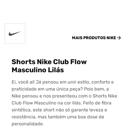
MAIS PRODUTOS
NIKE
Shorts Nike Club Flow
Masculino Lilás
Ei, você aí! Já pensou em unir estilo, conforto e
praticidade em uma única peça? Pois bem, a
Nike pensou e nos presenteou com o Shorts Nike
Club Flow Masculino na cor lilás. Feito de fibra
sintética, este short não só garante leveza e
resistência, mas também uma boa dose de
personalidade.