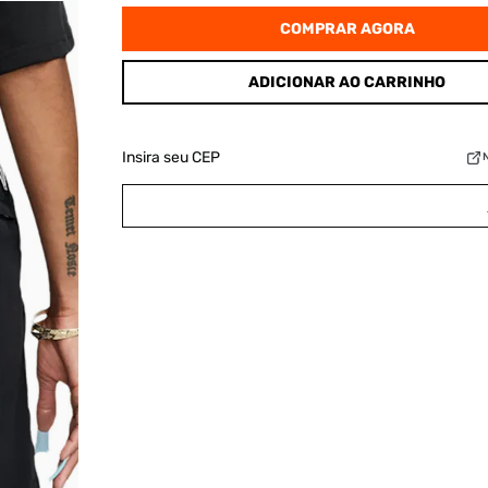
COMPRAR AGORA
ADICIONAR AO CARRINHO
Insira seu CEP