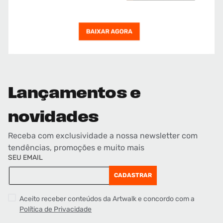
Lançamentos e
novidades
Receba com exclusividade a nossa newsletter com
tendências, promoções e muito mais
SEU EMAIL
CADASTRAR
Aceito receber conteúdos da Artwalk e concordo com a
Política de Privacidade