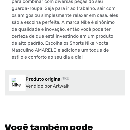
para combinar com diversas peças do seu
guarda-roupa. Seja para ir ao trabalho, sair com
os amigos ou simplesmente relaxar em casa, eles
são a escolha perfeita. A marca Nike é sinônimo
de qualidade e inovação, então você pode ter
certeza de que está investindo em um produto
de alto padrão. Escolha os Shorts Nike Nocta
Masculino AMARELO e adicione um toque de
estilo e conforto ao seu dia a dia!
Produto original
NIKE
Vendido por Artwalk
Você também pode