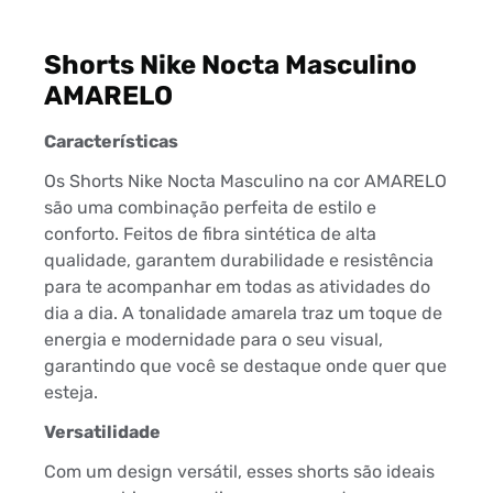
Shorts Nike Nocta Masculino
AMARELO
Características
Os Shorts Nike Nocta Masculino na cor AMARELO
são uma combinação perfeita de estilo e
conforto. Feitos de fibra sintética de alta
qualidade, garantem durabilidade e resistência
para te acompanhar em todas as atividades do
dia a dia. A tonalidade amarela traz um toque de
energia e modernidade para o seu visual,
garantindo que você se destaque onde quer que
esteja.
Versatilidade
Com um design versátil, esses shorts são ideais