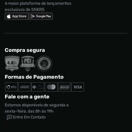
A maior plataforma de lançamentos
exclusivos de SNKRS
Compra segura
Formas de Pagamento
Fale com a gente
Estamos disponíveis de segunda a
sexta-feira, das 8h às 19h
Entre Em Contato