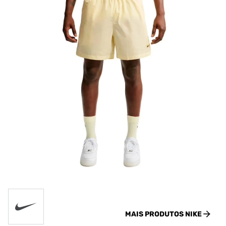
MAIS PRODUTOS
NIKE