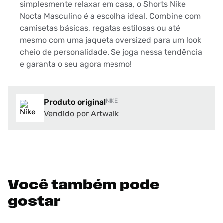
simplesmente relaxar em casa, o Shorts Nike
Nocta Masculino é a escolha ideal. Combine com
camisetas básicas, regatas estilosas ou até
mesmo com uma jaqueta oversized para um look
cheio de personalidade. Se joga nessa tendência
e garanta o seu agora mesmo!
Produto original
NIKE
Vendido por Artwalk
Você também pode
gostar