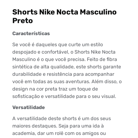
Shorts Nike Nocta Masculino
Preto
Características
Se você é daqueles que curte um estilo
despojado e confortável, o Shorts Nike Nocta
Masculino é o que você precisa. Feito de fibra
sintética de alta qualidade, este shorts garante
durabilidade e resistência para acompanhar
você em todas as suas aventuras. Além disso, o
design na cor preta traz um toque de
sofisticação e versatilidade para o seu visual.
Versatilidade
A versatilidade deste shorts é um dos seus
maiores destaques. Seja para uma ida à
academia, dar um rolê com os amigos ou