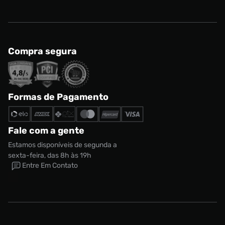
Compra segura
Formas de Pagamento
Fale com a gente
Estamos disponíveis de segunda a
sexta-feira, das 8h às 19h
Entre Em Contato