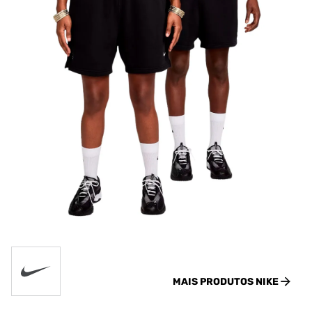
MAIS PRODUTOS
NIKE