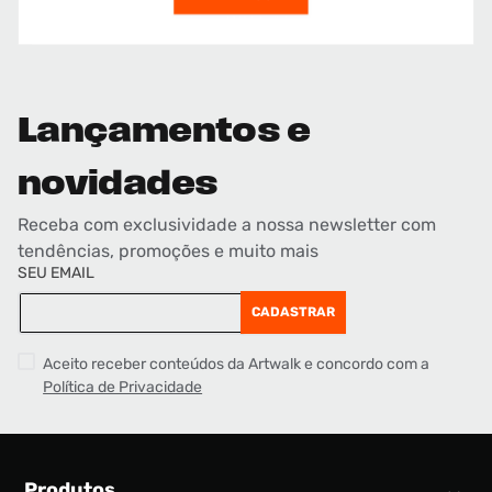
Lançamentos e
novidades
Receba com exclusividade a nossa newsletter com
tendências, promoções e muito mais
SEU EMAIL
CADASTRAR
Aceito receber conteúdos da Artwalk e concordo com a
Política de Privacidade
Produtos