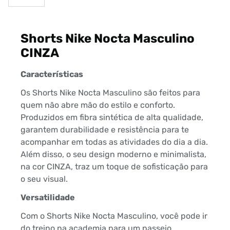
Shorts Nike Nocta Masculino
CINZA
Características
Os Shorts Nike Nocta Masculino são feitos para
quem não abre mão do estilo e conforto.
Produzidos em fibra sintética de alta qualidade,
garantem durabilidade e resistência para te
acompanhar em todas as atividades do dia a dia.
Além disso, o seu design moderno e minimalista,
na cor CINZA, traz um toque de sofisticação para
o seu visual.
Versatilidade
Com o Shorts Nike Nocta Masculino, você pode ir
do treino na academia para um passeio