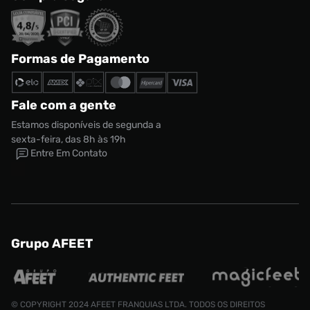
Formas de Pagamento
Fale com a gente
Estamos disponíveis de segunda a
sexta-feira, das 8h às 19h
Entre Em Contato
Grupo AFEET
© COPYRIGHT 2024 AFEET FRANQUIAS LTDA. TODOS OS DIREITOS