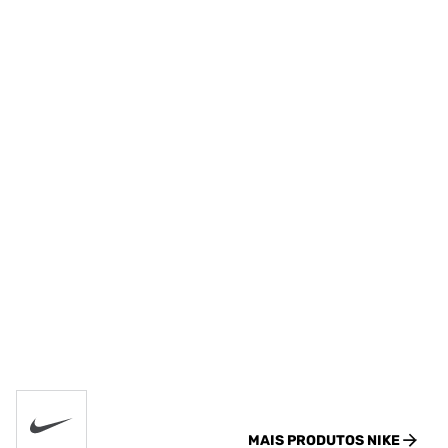
MAIS PRODUTOS
NIKE