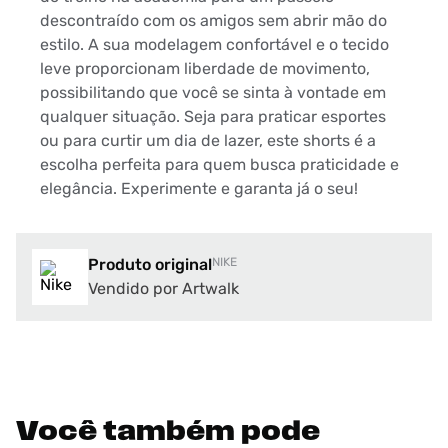
descontraído com os amigos sem abrir mão do
estilo. A sua modelagem confortável e o tecido
leve proporcionam liberdade de movimento,
possibilitando que você se sinta à vontade em
qualquer situação. Seja para praticar esportes
ou para curtir um dia de lazer, este shorts é a
escolha perfeita para quem busca praticidade e
elegância. Experimente e garanta já o seu!
Produto original
NIKE
Vendido por Artwalk
Você também pode