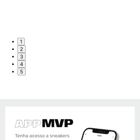
1
2
3
4
5