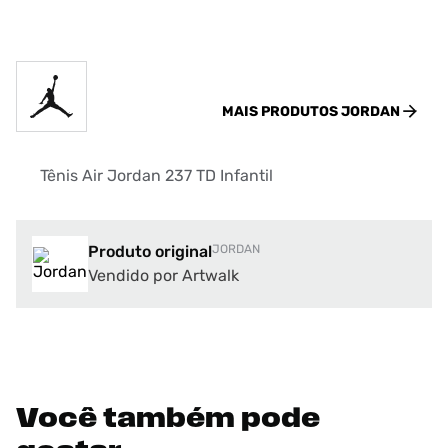
MAIS PRODUTOS
JORDAN
Tênis Air Jordan 237 TD Infantil
Produto original
JORDAN
Vendido por Artwalk
Você também pode