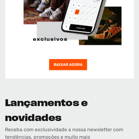
Lançamentos e
novidades
Receba com exclusividade a nossa newsletter com
tendências, promoções e muito mais