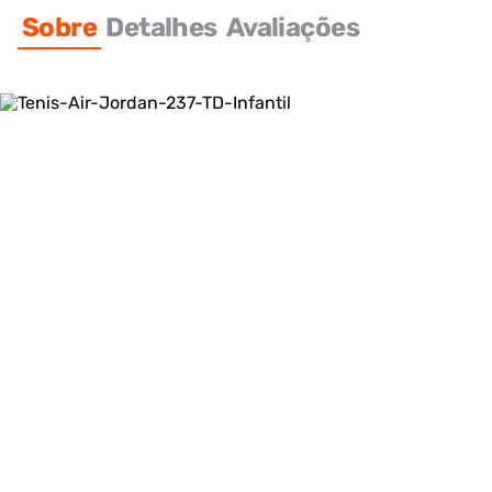
Sobre
Detalhes
Avaliações