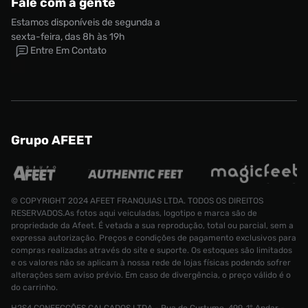
Fale com a gente
Estamos disponíveis de segunda a
sexta-feira, das 8h às 19h
Entre Em Contato
Grupo AFEET
© COPYRIGHT 2024 AFEET FRANQUIAS LTDA. TODOS OS DIREITOS
RESERVADOS.As fotos aqui veiculadas, logotipo e marca são de
propriedade da Afeet. É vetada a sua reprodução, total ou parcial, sem a
expressa autorização. Preços e condições de pagamento exclusivos para
compras realizadas através do site e suporte. Os estoques são limitados
e os valores não se aplicam à nossa rede de lojas físicas podendo sofrer
alterações sem aviso prévio. Em caso de divergência, o preço válido é o
do carrinho.