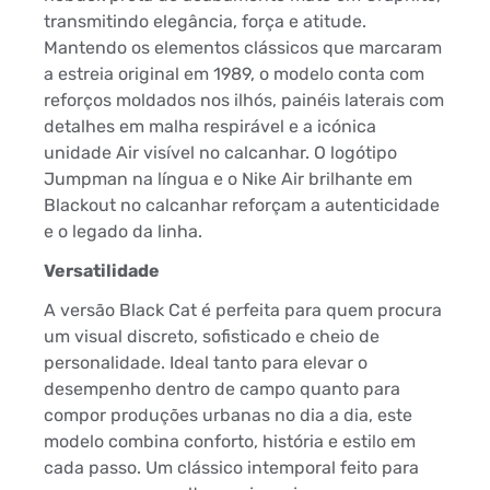
transmitindo elegância, força e atitude.
Mantendo os elementos clássicos que marcaram
a estreia original em 1989, o modelo conta com
reforços moldados nos ilhós, painéis laterais com
detalhes em malha respirável e a icónica
unidade Air visível no calcanhar. O logótipo
Jumpman na língua e o Nike Air brilhante em
Blackout no calcanhar reforçam a autenticidade
e o legado da linha.
Versatilidade
A versão Black Cat é perfeita para quem procura
um visual discreto, sofisticado e cheio de
personalidade. Ideal tanto para elevar o
desempenho dentro de campo quanto para
compor produções urbanas no dia a dia, este
modelo combina conforto, história e estilo em
cada passo. Um clássico intemporal feito para