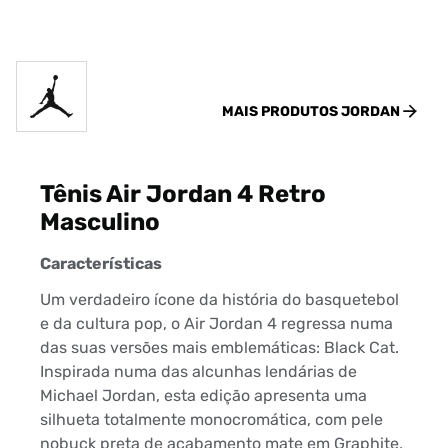
MAIS PRODUTOS
JORDAN
Tênis Air Jordan 4 Retro
Masculino
Características
Um verdadeiro ícone da história do basquetebol
e da cultura pop, o Air Jordan 4 regressa numa
das suas versões mais emblemáticas: Black Cat.
Inspirada numa das alcunhas lendárias de
Michael Jordan, esta edição apresenta uma
silhueta totalmente monocromática, com pele
nobuck preta de acabamento mate em Graphite,