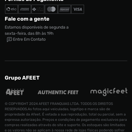
Fale com a gente
Estamos disponíveis de segunda a
sexta-feira, das 8h às 19h
Entre Em Contato
Grupo AFEET
© COPYRIGHT 2024 AFEET FRANQUIAS LTDA. TODOS OS DIREITOS
RESERVADOS.As fotos aqui veiculadas, logotipo e marca são de
propriedade da Afeet. É vetada a sua reprodução, total ou parcial, sem a
expressa autorização. Preços e condições de pagamento exclusivos para
compras realizadas através do site e suporte. Os estoques são limitados
e os valores não se aplicam à nossa rede de lojas físicas podendo sofrer