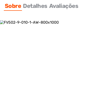
Sobre
Detalhes
Avaliações