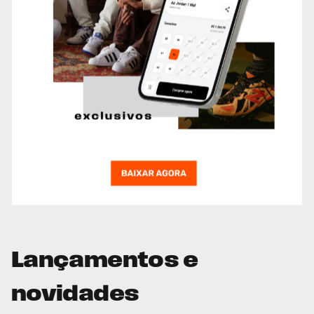
Lançamentos e
novidades