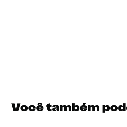
Você também pod