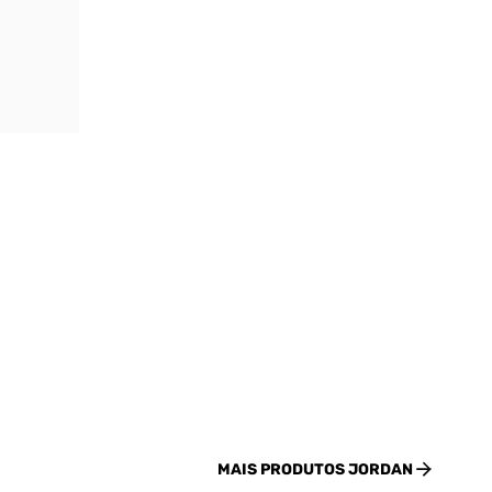
MAIS PRODUTOS
JORDAN