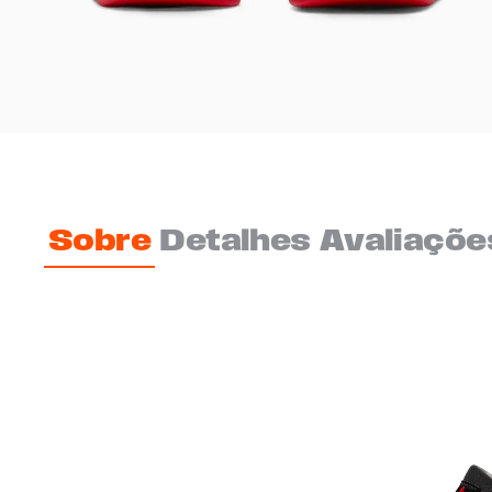
Sobre
Detalhes
Avaliaçõe