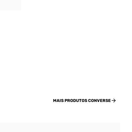
MAIS PRODUTOS
CONVERSE