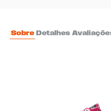
Sobre
Detalhes
Avaliaçõe