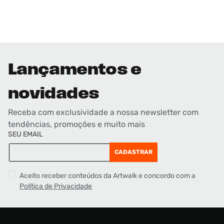
Lançamentos e
novidades
Receba com exclusividade a nossa newsletter com
tendências, promoções e muito mais
SEU EMAIL
CADASTRAR
Aceito receber conteúdos da Artwalk e concordo com a
Política de Privacidade