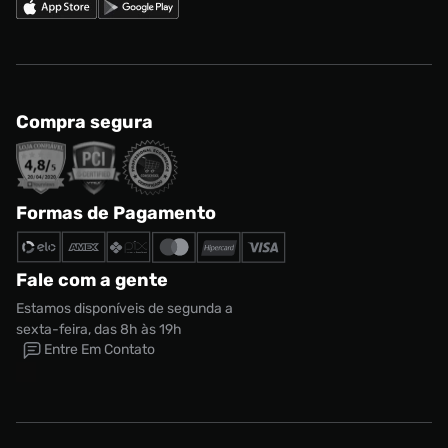
Compra segura
Formas de Pagamento
Fale com a gente
Estamos disponíveis de segunda a
sexta-feira, das 8h às 19h
Entre Em Contato