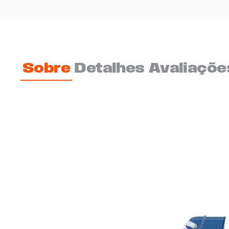
Sobre
Detalhes
Avaliaçõe