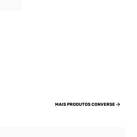
MAIS PRODUTOS
CONVERSE