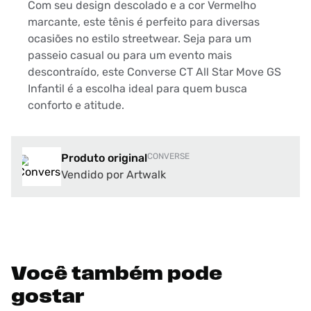
Com seu design descolado e a cor Vermelho
marcante, este tênis é perfeito para diversas
ocasiões no estilo streetwear. Seja para um
passeio casual ou para um evento mais
descontraído, este Converse CT All Star Move GS
Infantil é a escolha ideal para quem busca
conforto e atitude.
Produto original
CONVERSE
Vendido por Artwalk
Você também pode
gostar