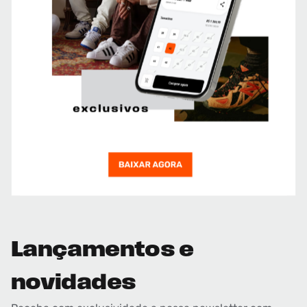
Lançamentos e
novidades