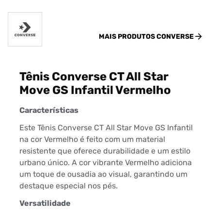
MAIS PRODUTOS
CONVERSE
Tênis Converse CT All Star
Move GS Infantil Vermelho
Características
Este Tênis Converse CT All Star Move GS Infantil
na cor Vermelho é feito com um material
resistente que oferece durabilidade e um estilo
urbano único. A cor vibrante Vermelho adiciona
um toque de ousadia ao visual, garantindo um
destaque especial nos pés.
Versatilidade