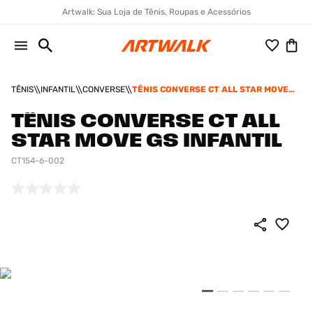
Artwalk: Sua Loja de Tênis, Roupas e Acessórios
TÊNIS
INFANTIL
CONVERSE
TÊNIS CONVERSE CT ALL STAR MOVE
GS INFANTIL
TÊNIS CONVERSE CT ALL
STAR MOVE GS INFANTIL
CT154-6-002