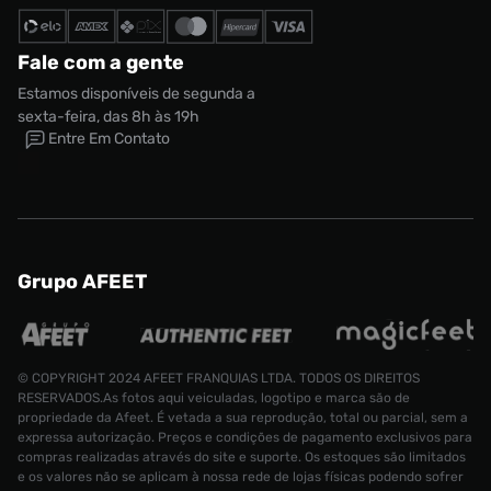
Fale com a gente
Estamos disponíveis de segunda a
sexta-feira, das 8h às 19h
Entre Em Contato
Grupo AFEET
© COPYRIGHT 2024 AFEET FRANQUIAS LTDA. TODOS OS DIREITOS
RESERVADOS.As fotos aqui veiculadas, logotipo e marca são de
propriedade da Afeet. É vetada a sua reprodução, total ou parcial, sem a
expressa autorização. Preços e condições de pagamento exclusivos para
compras realizadas através do site e suporte. Os estoques são limitados
e os valores não se aplicam à nossa rede de lojas físicas podendo sofrer