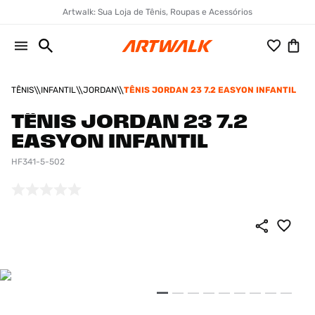
Artwalk: Sua Loja de Tênis, Roupas e Acessórios
TÊNIS
INFANTIL
JORDAN
TÊNIS JORDAN 23 7.2 EASYON INFANTIL
TÊNIS JORDAN 23 7.2
EASYON INFANTIL
HF341-5-502