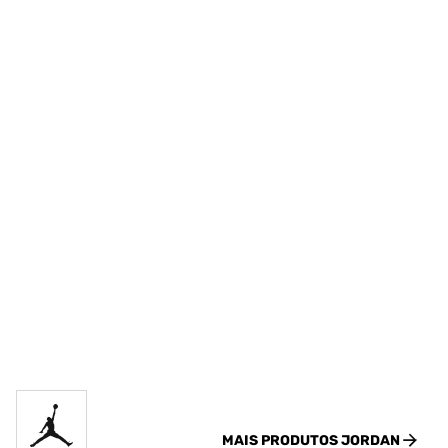
MAIS PRODUTOS
JORDAN