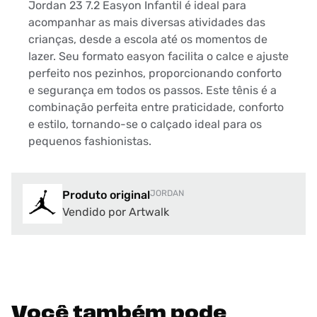
Jordan 23 7.2 Easyon Infantil é ideal para
acompanhar as mais diversas atividades das
crianças, desde a escola até os momentos de
lazer. Seu formato easyon facilita o calce e ajuste
perfeito nos pezinhos, proporcionando conforto
e segurança em todos os passos. Este tênis é a
combinação perfeita entre praticidade, conforto
e estilo, tornando-se o calçado ideal para os
pequenos fashionistas.
Produto original
JORDAN
Vendido por Artwalk
Você também pode