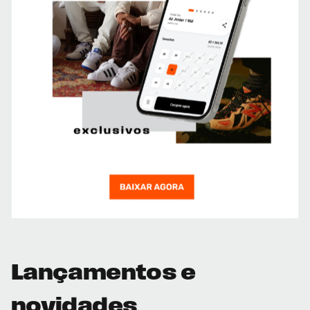
Lançamentos e
novidades