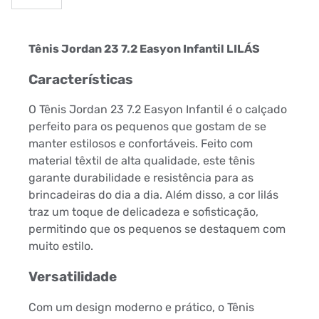
Tênis Jordan 23 7.2 Easyon Infantil LILÁS
Características
O Tênis Jordan 23 7.2 Easyon Infantil é o calçado
perfeito para os pequenos que gostam de se
manter estilosos e confortáveis. Feito com
material têxtil de alta qualidade, este tênis
garante durabilidade e resistência para as
brincadeiras do dia a dia. Além disso, a cor lilás
traz um toque de delicadeza e sofisticação,
permitindo que os pequenos se destaquem com
muito estilo.
Versatilidade
Com um design moderno e prático, o Tênis