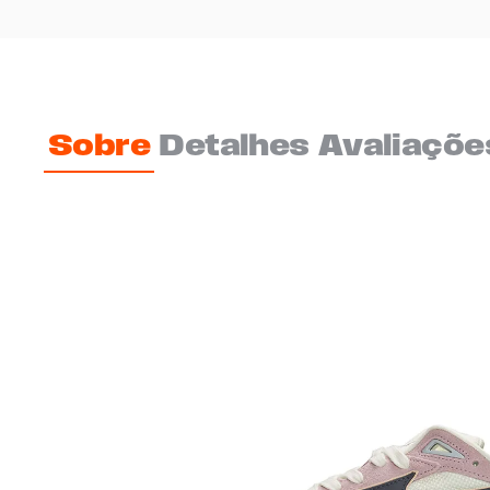
Sobre
Detalhes
Avaliaçõe