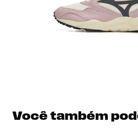
Você também pod