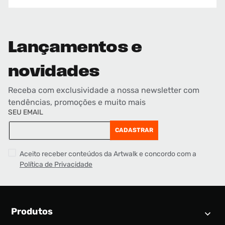
Lançamentos e
novidades
Receba com exclusividade a nossa newsletter com
tendências, promoções e muito mais
SEU EMAIL
CADASTRAR
Aceito receber conteúdos da Artwalk e concordo com a
Política de Privacidade
Produtos