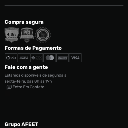
Compra segura
Formas de Pagamento
Fale com a gente
Estamos disponíveis de segunda a
sexta-feira, das 8h às 19h
Entre Em Contato
Grupo AFEET