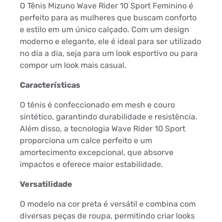
O Tênis Mizuno Wave Rider 10 Sport Feminino é
perfeito para as mulheres que buscam conforto
e estilo em um único calçado. Com um design
moderno e elegante, ele é ideal para ser utilizado
no dia a dia, seja para um look esportivo ou para
compor um look mais casual.
Características
O tênis é confeccionado em mesh e couro
sintético, garantindo durabilidade e resistência.
Além disso, a tecnologia Wave Rider 10 Sport
proporciona um calce perfeito e um
amortecimento excepcional, que absorve
impactos e oferece maior estabilidade.
Versatilidade
O modelo na cor preta é versátil e combina com
diversas peças de roupa, permitindo criar looks