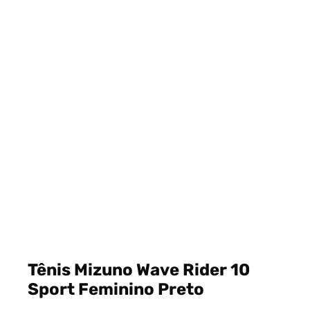
Tênis Mizuno Wave Rider 10
Sport Feminino Preto