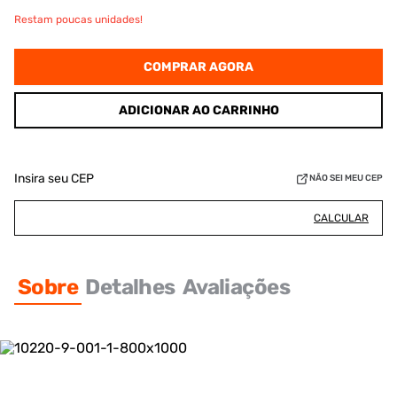
Restam poucas unidades!
COMPRAR AGORA
ADICIONAR AO CARRINHO
Insira seu CEP
NÃO SEI MEU CEP
CALCULAR
Sobre
Detalhes
Avaliações