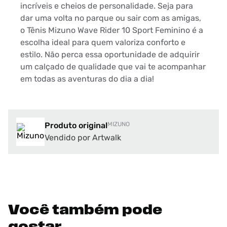
incríveis e cheios de personalidade. Seja para
dar uma volta no parque ou sair com as amigas,
o Tênis Mizuno Wave Rider 10 Sport Feminino é a
escolha ideal para quem valoriza conforto e
estilo. Não perca essa oportunidade de adquirir
um calçado de qualidade que vai te acompanhar
em todas as aventuras do dia a dia!
Produto original
MIZUNO
Vendido por Artwalk
Você também pode