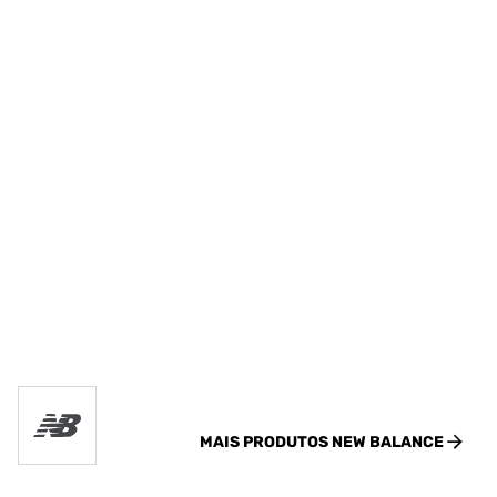
MAIS PRODUTOS
NEW BALANCE