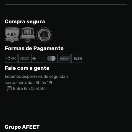
Compra segura
Formas de Pagamento
Fale com a gente
Estamos disponíveis de segunda a
sexta-feira, das 8h às 19h
Entre Em Contato
Grupo AFEET