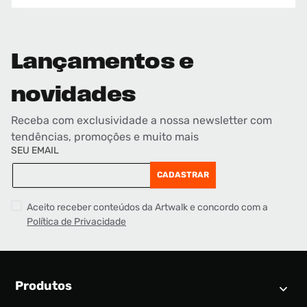
Lançamentos e
novidades
Receba com exclusividade a nossa newsletter com
tendências, promoções e muito mais
SEU EMAIL
CADASTRAR
Aceito receber conteúdos da Artwalk e concordo com a
Política de Privacidade
Produtos