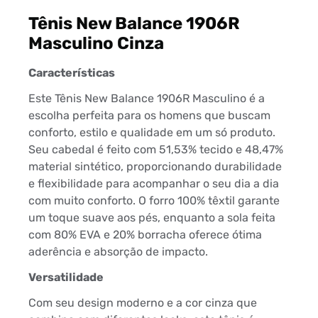
Tênis New Balance 1906R
Masculino Cinza
Características
Este Tênis New Balance 1906R Masculino é a
escolha perfeita para os homens que buscam
conforto, estilo e qualidade em um só produto.
Seu cabedal é feito com 51,53% tecido e 48,47%
material sintético, proporcionando durabilidade
e flexibilidade para acompanhar o seu dia a dia
com muito conforto. O forro 100% têxtil garante
um toque suave aos pés, enquanto a sola feita
com 80% EVA e 20% borracha oferece ótima
aderência e absorção de impacto.
Versatilidade
Com seu design moderno e a cor cinza que