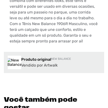
combina com diferentes looks, este tênis é
versátil e pode ser usado em diversas ocasiões,
seja para um passeio no parque, uma corrida
leve ou até mesmo para o dia a dia no trabalho.
Com o Tênis New Balance 1906R Masculino, você
terá um calçado que une conforto, estilo e
qualidade em um só produto. Garanta o seu e
esteja sempre pronto para arrasar por aí!
Produto original
NEW BALANCE
Vendido por Artwalk
Você também pode