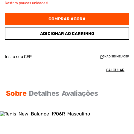
Restam poucas unidades!
COMPRAR AGORA
ADICIONAR AO CARRINHO
Insira seu CEP
NÃO SEI MEU CEP
CALCULAR
Sobre
Detalhes
Avaliações