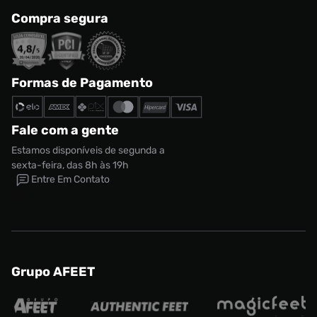
Compra segura
Formas de Pagamento
Fale com a gente
Estamos disponíveis de segunda a
sexta-feira, das 8h às 19h
Entre Em Contato
Grupo AFEET