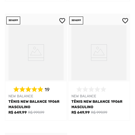
35%
OFF
35%
OFF
19
NEW BALANCE
NEW BALANCE
TÊNIS NEW BALANCE 1906R
TÊNIS NEW BALANCE 1906R
MASCULINO
MASCULINO
R$ 649,99
R$ 999,99
R$ 649,99
R$ 999,99