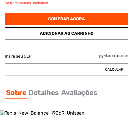
Restam poucas unidades!
COMPRAR AGORA
ADICIONAR AO CARRINHO
Insira seu CEP
NÃO SEI MEU CEP
CALCULAR
Sobre
Detalhes
Avaliações