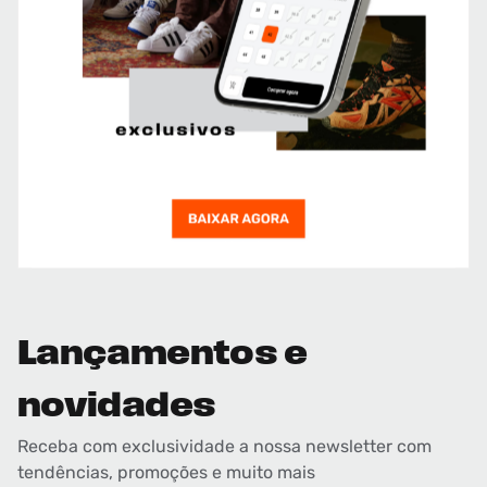
Lançamentos e
novidades
Receba com exclusividade a nossa newsletter com
tendências, promoções e muito mais