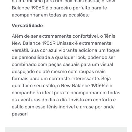
ou até mesmo para um look mais casual, o New
Balance 1906R é o parceiro perfeito para te
acompanhar em todas as ocasiões.
Versatilidade
Além de ser extremamente confortável, o Tênis
New Balance 1906R Unissex é extremamente
versátil. Sua cor azul vibrante adiciona um toque
de personalidade a qualquer look, podendo ser
combinado com peças casuais para um visual
despojado ou até mesmo com roupas mais
formais para um contraste interessante. Seja
qual for o seu estilo, o New Balance 1906R é o
companheiro ideal para te acompanhar em todas
as aventuras do dia a dia. Invista em conforto e
estilo com esse tênis incrível e arrase por onde
passar!