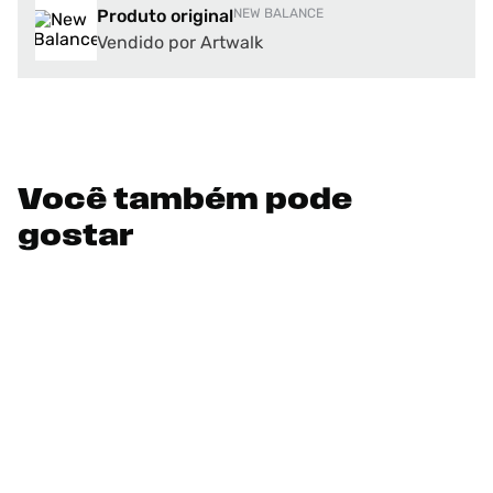
Produto original
NEW BALANCE
Vendido por Artwalk
Você também pode
gostar