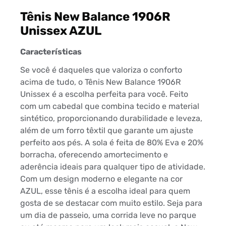
Tênis New Balance 1906R
Unissex AZUL
Características
Se você é daqueles que valoriza o conforto
acima de tudo, o Tênis New Balance 1906R
Unissex é a escolha perfeita para você. Feito
com um cabedal que combina tecido e material
sintético, proporcionando durabilidade e leveza,
além de um forro têxtil que garante um ajuste
perfeito aos pés. A sola é feita de 80% Eva e 20%
borracha, oferecendo amortecimento e
aderência ideais para qualquer tipo de atividade.
Com um design moderno e elegante na cor
AZUL, esse tênis é a escolha ideal para quem
gosta de se destacar com muito estilo. Seja para
um dia de passeio, uma corrida leve no parque