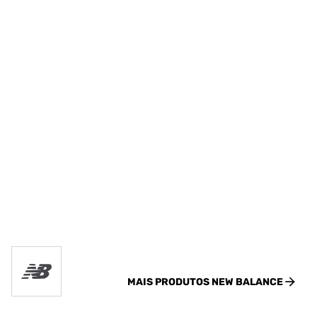
MAIS PRODUTOS
NEW BALANCE