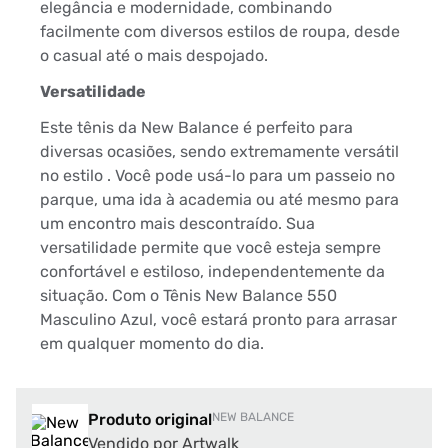
elegância e modernidade, combinando
facilmente com diversos estilos de roupa, desde
o casual até o mais despojado.
Versatilidade
Este tênis da New Balance é perfeito para
diversas ocasiões, sendo extremamente versátil
no estilo . Você pode usá-lo para um passeio no
parque, uma ida à academia ou até mesmo para
um encontro mais descontraído. Sua
versatilidade permite que você esteja sempre
confortável e estiloso, independentemente da
situação. Com o Tênis New Balance 550
Masculino Azul, você estará pronto para arrasar
em qualquer momento do dia.
Produto original
NEW BALANCE
Vendido por Artwalk