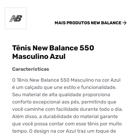
MAIS PRODUTOS
NEW BALANCE
Tênis New Balance 550
Masculino Azul
Características
O Tênis New Balance 550 Masculino na cor Azul
é um calçado que une estilo e funcionalidade.
Seu material de alta qualidade proporciona
conforto excepcional aos pés, permitindo que
você caminhe com facilidade durante todo o dia.
Além disso, a durabilidade do material garante
que você possa contar com esse tênis por muito
tempo. O design na cor Azul traz um toque de