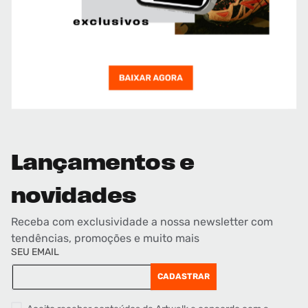
Lançamentos e
novidades
Receba com exclusividade a nossa newsletter com
tendências, promoções e muito mais
SEU EMAIL
CADASTRAR