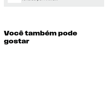
Você também pode
gostar