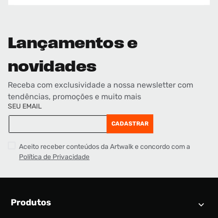
Lançamentos e
novidades
Receba com exclusividade a nossa newsletter com
tendências, promoções e muito mais
SEU EMAIL
CADASTRAR
Aceito receber conteúdos da Artwalk e concordo com a
Política de Privacidade
Produtos