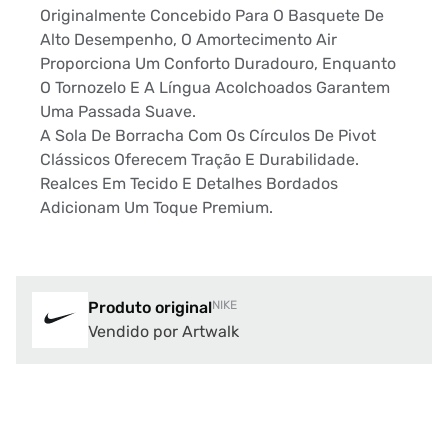
Originalmente Concebido Para O Basquete De
Alto Desempenho, O Amortecimento Air
Proporciona Um Conforto Duradouro, Enquanto
O Tornozelo E A Língua Acolchoados Garantem
Uma Passada Suave.
A Sola De Borracha Com Os Círculos De Pivot
Clássicos Oferecem Tração E Durabilidade.
Realces Em Tecido E Detalhes Bordados
Adicionam Um Toque Premium.
Produto original
NIKE
Vendido por Artwalk