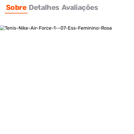
Sobre
Detalhes
Avaliações