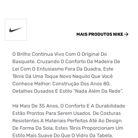
MAIS PRODUTOS
NIKE
O Brilho Continua Vivo Com O Original Do
Basquete. Cruzando O Conforto Da Madeira De
Lei Com O Entusiasmo Fora Da Quadra, Este
Tênis Dá Uma Toque Novo Naquilo Que Você
Conhece Melhor: Construção Dos Anos 80,
Detalhes Ousados E Estilo “Nada Além Da Rede”.
Há Mais De 35 Anos, O Conforto E A Durabilidade
Estão Prontos Para Serem Usados. De Costuras
Resistentes A Materiais Perfeitos Até Ao Design
De Forma Da Sola, Estes Tênis Proporcionam Um
Estilo Mais Suave Do Que O Vidro Da Tabela.