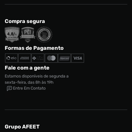
Compra segura
Formas de Pagamento
Fale com a gente
Estamos disponíveis de segunda a
sexta-feira, das 8h às 19h
Entre Em Contato
Grupo AFEET