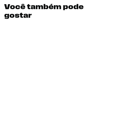
Você também pode
gostar