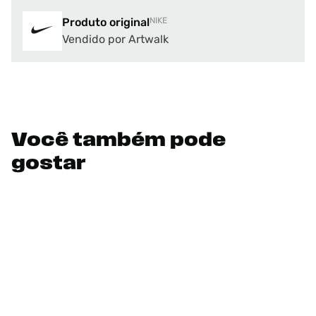
Produto original
NIKE
Vendido por Artwalk
Você também pode
gostar