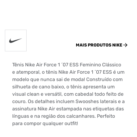
MAIS PRODUTOS
NIKE
Tênis Nike Air Force 1 ´07 ESS Feminino Clássico
e atemporal, o tênis Nike Air Force 1 ´07 ESS é um
modelo que nunca sai de moda! Construído com
silhueta de cano baixo, o tênis apresenta um
visual clean e versátil, com cabedal todo feito de
couro. Os detalhes incluem Swooshes laterais e a
assinatura Nike Air estampada nas etiquetas das
línguas e na região dos calcanhares. Perfeito
para compor qualquer outfit!