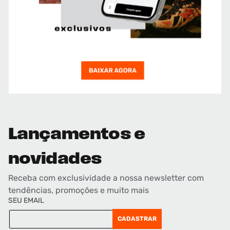
Lançamentos e
novidades
Receba com exclusividade a nossa newsletter com
tendências, promoções e muito mais
SEU EMAIL
CADASTRAR