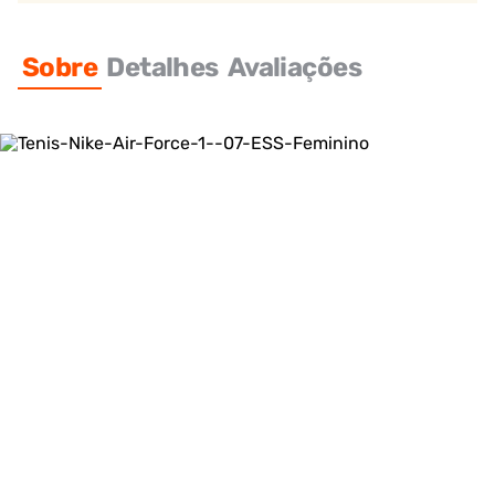
Sobre
Detalhes
Avaliações