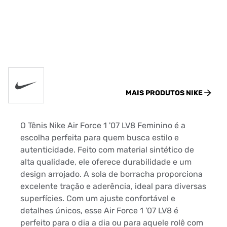
MAIS PRODUTOS
NIKE
O Tênis Nike Air Force 1 '07 LV8 Feminino é a
escolha perfeita para quem busca estilo e
autenticidade. Feito com material sintético de
alta qualidade, ele oferece durabilidade e um
design arrojado. A sola de borracha proporciona
excelente tração e aderência, ideal para diversas
superfícies. Com um ajuste confortável e
detalhes únicos, esse Air Force 1 '07 LV8 é
perfeito para o dia a dia ou para aquele rolê com