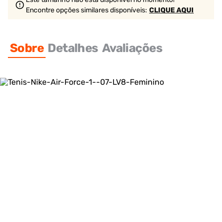
Encontre opções similares
disponíveis
:
CLIQUE AQUI
Sobre
Detalhes
Avaliações