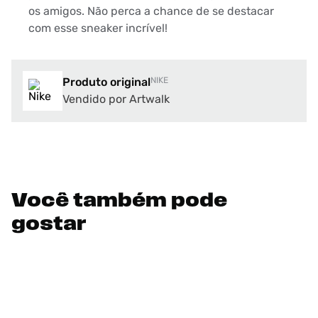
os amigos. Não perca a chance de se destacar
com esse sneaker incrível!
Produto original
NIKE
Vendido por Artwalk
Você também pode
gostar