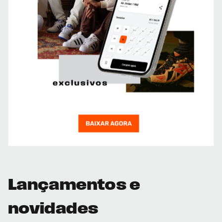
Lançamentos e
novidades