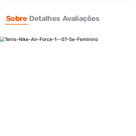
Sobre
Detalhes
Avaliações