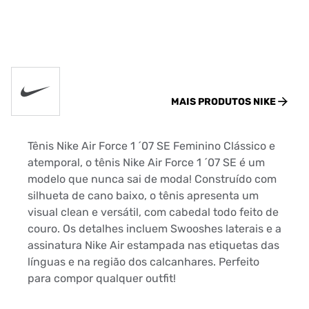
MAIS PRODUTOS
NIKE
Tênis Nike Air Force 1 ´07 SE Feminino Clássico e
atemporal, o tênis Nike Air Force 1 ´07 SE é um
modelo que nunca sai de moda! Construído com
silhueta de cano baixo, o tênis apresenta um
visual clean e versátil, com cabedal todo feito de
couro. Os detalhes incluem Swooshes laterais e a
assinatura Nike Air estampada nas etiquetas das
línguas e na região dos calcanhares. Perfeito
para compor qualquer outfit!