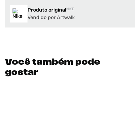
Produto original
NIKE
Vendido por Artwalk
Você também pode
gostar