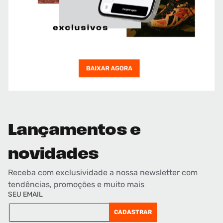
Lançamentos e
novidades
Receba com exclusividade a nossa newsletter com
tendências, promoções e muito mais
SEU EMAIL
CADASTRAR