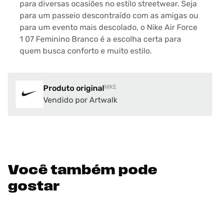
para diversas ocasiões no estilo streetwear. Seja
para um passeio descontraído com as amigas ou
para um evento mais descolado, o Nike Air Force
1 07 Feminino Branco é a escolha certa para
quem busca conforto e muito estilo.
Produto original
NIKE
Vendido por Artwalk
Você também pode
gostar