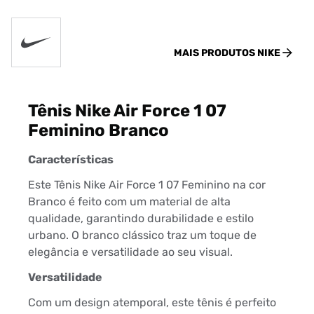
MAIS PRODUTOS
NIKE
Tênis Nike Air Force 1 07
Feminino Branco
Características
Este Tênis Nike Air Force 1 07 Feminino na cor
Branco é feito com um material de alta
qualidade, garantindo durabilidade e estilo
urbano. O branco clássico traz um toque de
elegância e versatilidade ao seu visual.
Versatilidade
Com um design atemporal, este tênis é perfeito