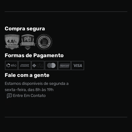
Compra segura
Formas de Pagamento
Fale com a gente
Estamos disponíveis de segunda a
sexta-feira, das 8h às 19h
Entre Em Contato