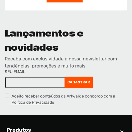
Lançamentos e
novidades
Receba com exclusividade a nossa newsletter com
tendências, promoções e muito mais
SEU EMAIL
CADASTRAR
Aceito receber conteúdos da Artwalk e concordo com a
Política de Privacidade
Produtos