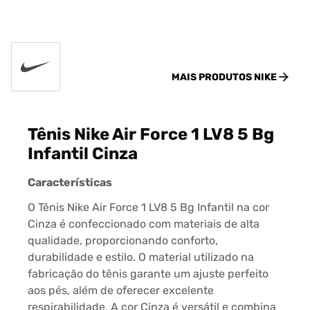
MAIS PRODUTOS
NIKE
Tênis Nike Air Force 1 LV8 5 Bg
Infantil Cinza
Características
O Tênis Nike Air Force 1 LV8 5 Bg Infantil na cor
Cinza é confeccionado com materiais de alta
qualidade, proporcionando conforto,
durabilidade e estilo. O material utilizado na
fabricação do tênis garante um ajuste perfeito
aos pés, além de oferecer excelente
respirabilidade. A cor Cinza é versátil e combina