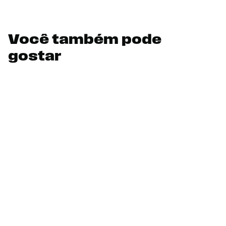
Você também pode
gostar