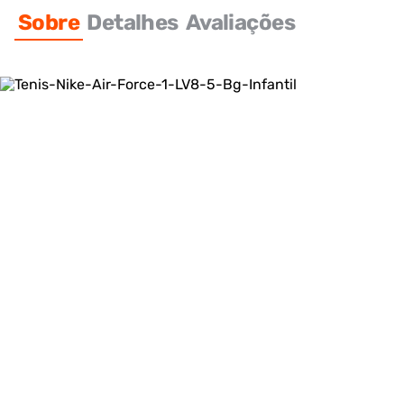
Sobre
Detalhes
Avaliações