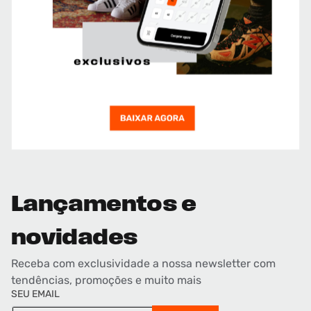
Lançamentos e
novidades
Receba com exclusividade a nossa newsletter com
tendências, promoções e muito mais
SEU EMAIL