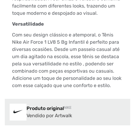
facilmente com diferentes looks, trazendo um
toque moderno e despojado ao visual.
Versatilidade
Com seu design clássico e atemporal, o Tênis
Nike Air Force 1 LV8 5 Bg Infantil é perfeito para
diversas ocasiões. Desde um passeio casual até
um dia agitado na escola, esse tênis se destaca
pela sua versatilidade no estilo , podendo ser
combinado com peças esportivas ou casuais.
Adicione um toque de personalidade ao seu look
com esse calçado que une conforto e estilo.
Produto original
NIKE
Vendido por Artwalk