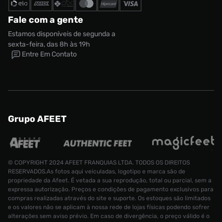
Fale com a gente
Estamos disponíveis de segunda a
sexta-feira, das 8h às 19h
Entre Em Contato
Grupo AFEET
© COPYRIGHT 2024 AFEET FRANQUIAS LTDA. TODOS OS DIREITOS
RESERVADOS.As fotos aqui veiculadas, logotipo e marca são de
propriedade da Afeet. É vetada a sua reprodução, total ou parcial, sem a
expressa autorização. Preços e condições de pagamento exclusivos para
compras realizadas através do site e suporte. Os estoques são limitados
e os valores não se aplicam à nossa rede de lojas físicas podendo sofrer
alterações sem aviso prévio. Em caso de divergência, o preço válido é o