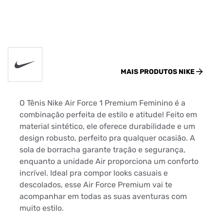
MAIS PRODUTOS
NIKE
O Tênis Nike Air Force 1 Premium Feminino é a
combinação perfeita de estilo e atitude! Feito em
material sintético, ele oferece durabilidade e um
design robusto, perfeito pra qualquer ocasião. A
sola de borracha garante tração e segurança,
enquanto a unidade Air proporciona um conforto
incrível. Ideal pra compor looks casuais e
descolados, esse Air Force Premium vai te
acompanhar em todas as suas aventuras com
muito estilo.