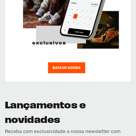
Lançamentos e
novidades
Receba com exclusividade a nossa newsletter com