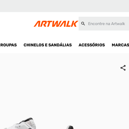
Encontre na Artwalk
ROUPAS
CHINELOS E SANDÁLIAS
ACESSÓRIOS
MARCA