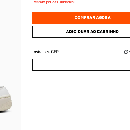
Restam poucas unidades!
COMPRAR AGORA
ADICIONAR AO CARRINHO
Insira seu CEP