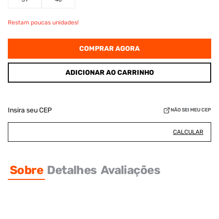
Restam poucas unidades!
COMPRAR AGORA
ADICIONAR AO CARRINHO
Insira seu CEP
NÃO SEI MEU CEP
CALCULAR
Sobre
Detalhes
Avaliações