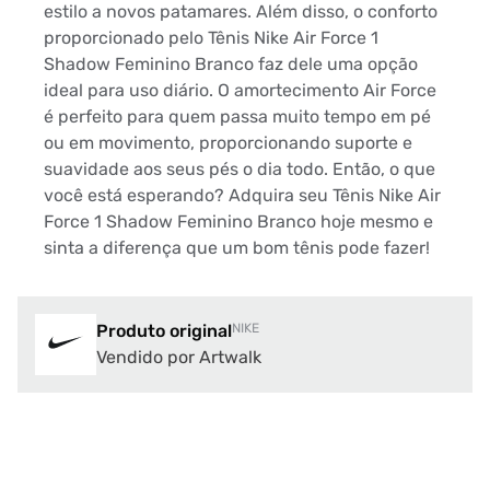
estilo a novos patamares. Além disso, o conforto
proporcionado pelo Tênis Nike Air Force 1
Shadow Feminino Branco faz dele uma opção
ideal para uso diário. O amortecimento Air Force
é perfeito para quem passa muito tempo em pé
ou em movimento, proporcionando suporte e
suavidade aos seus pés o dia todo. Então, o que
você está esperando? Adquira seu Tênis Nike Air
Force 1 Shadow Feminino Branco hoje mesmo e
sinta a diferença que um bom tênis pode fazer!
Produto original
NIKE
Vendido por Artwalk