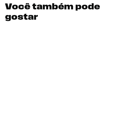
Você também pode
gostar