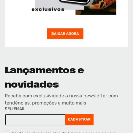
Lançamentos e
novidades
Receba com exclusividade a nossa newsletter com
tendências, promoções e muito mais
SEU EMAIL
CADASTRAR