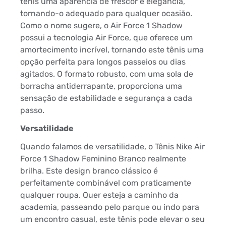
tênis uma aparência de frescor e elegância,
tornando-o adequado para qualquer ocasião.
Como o nome sugere, o Air Force 1 Shadow
possui a tecnologia Air Force, que oferece um
amortecimento incrível, tornando este tênis uma
opção perfeita para longos passeios ou dias
agitados. O formato robusto, com uma sola de
borracha antiderrapante, proporciona uma
sensação de estabilidade e segurança a cada
passo.
Versatilidade
Quando falamos de versatilidade, o Tênis Nike Air
Force 1 Shadow Feminino Branco realmente
brilha. Este design branco clássico é
perfeitamente combinável com praticamente
qualquer roupa. Quer esteja a caminho da
academia, passeando pelo parque ou indo para
um encontro casual, este tênis pode elevar o seu