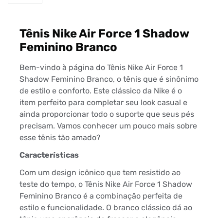
Tênis Nike Air Force 1 Shadow
Feminino Branco
Bem-vindo à página do Tênis Nike Air Force 1
Shadow Feminino Branco, o tênis que é sinônimo
de estilo e conforto. Este clássico da Nike é o
item perfeito para completar seu look casual e
ainda proporcionar todo o suporte que seus pés
precisam. Vamos conhecer um pouco mais sobre
esse tênis tão amado?
Características
Com um design icônico que tem resistido ao
teste do tempo, o Tênis Nike Air Force 1 Shadow
Feminino Branco é a combinação perfeita de
estilo e funcionalidade. O branco clássico dá ao