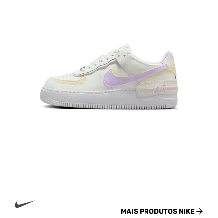
MAIS PRODUTOS
NIKE