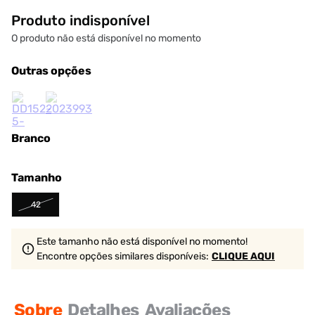
Produto indisponível
O produto não está disponível no momento
Outras opções
Branco
Tamanho
42
Este tamanho não está disponível no momento!
Encontre opções similares
disponíveis
:
CLIQUE AQUI
Sobre
Detalhes
Avaliações