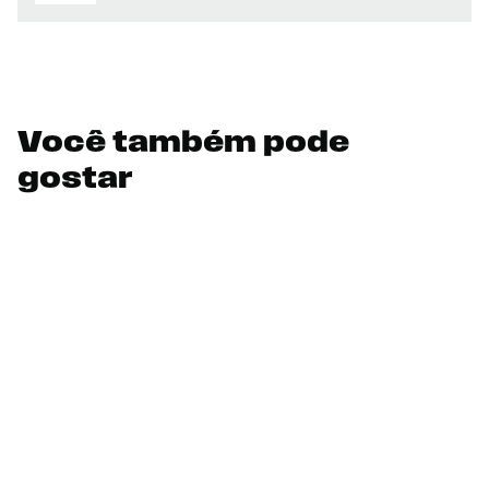
Você também pode
gostar