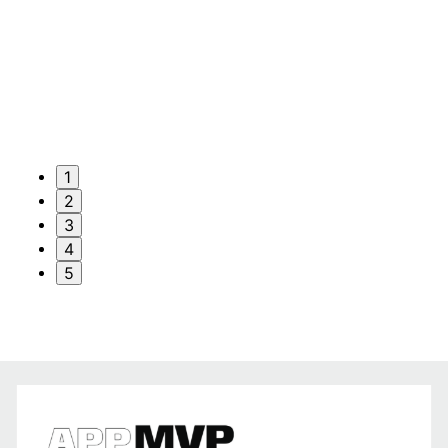
1
2
3
4
5