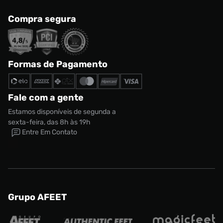
Compra segura
Formas de Pagamento
Fale com a gente
Estamos disponíveis de segunda a
sexta-feira, das 8h às 19h
Entre Em Contato
Grupo AFEET