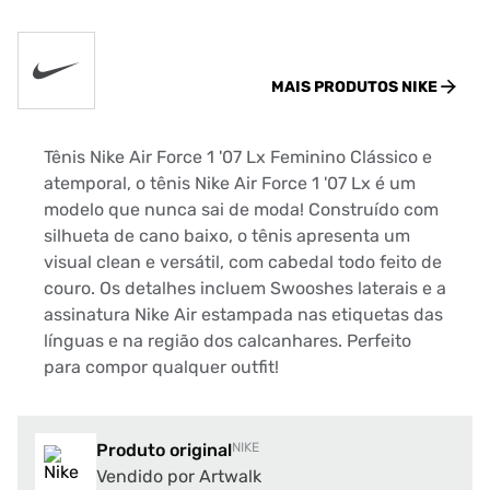
MAIS PRODUTOS
NIKE
Tênis Nike Air Force 1 '07 Lx Feminino Clássico e
atemporal, o tênis Nike Air Force 1 '07 Lx é um
modelo que nunca sai de moda! Construído com
silhueta de cano baixo, o tênis apresenta um
visual clean e versátil, com cabedal todo feito de
couro. Os detalhes incluem Swooshes laterais e a
assinatura Nike Air estampada nas etiquetas das
línguas e na região dos calcanhares. Perfeito
para compor qualquer outfit!
Produto original
NIKE
Vendido por Artwalk