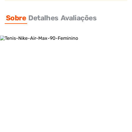
Sobre
Detalhes
Avaliações