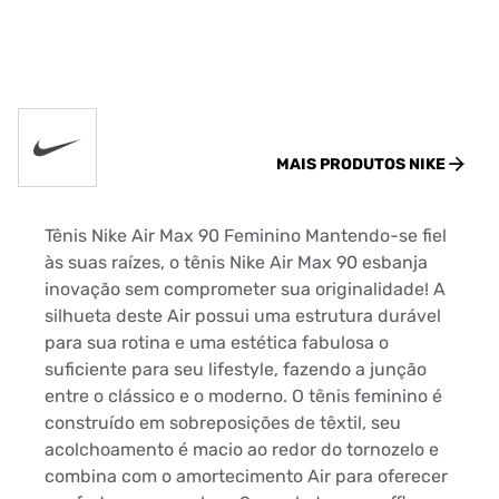
MAIS PRODUTOS
NIKE
Tênis Nike Air Max 90 Feminino Mantendo-se fiel
às suas raízes, o tênis Nike Air Max 90 esbanja
inovação sem comprometer sua originalidade! A
silhueta deste Air possui uma estrutura durável
para sua rotina e uma estética fabulosa o
suficiente para seu lifestyle, fazendo a junção
entre o clássico e o moderno. O tênis feminino é
construído em sobreposições de têxtil, seu
acolchoamento é macio ao redor do tornozelo e
combina com o amortecimento Air para oferecer