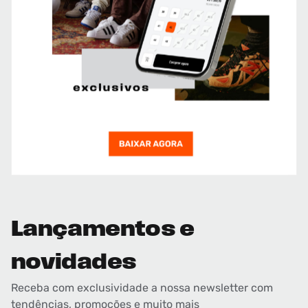
Lançamentos e
novidades
Receba com exclusividade a nossa newsletter com
tendências, promoções e muito mais