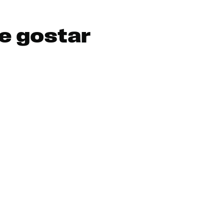
e gostar