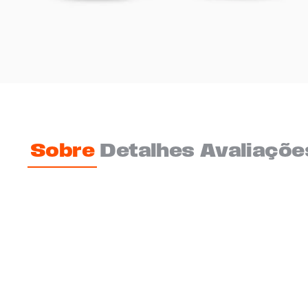
Sobre
Detalhes
Avaliaçõe