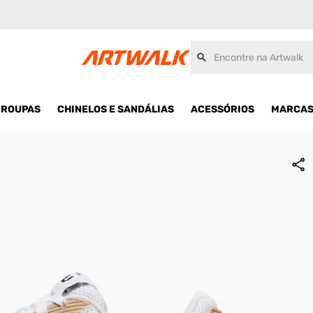
Encontre na Artwalk
ROUPAS
CHINELOS E SANDÁLIAS
ACESSÓRIOS
MARCA