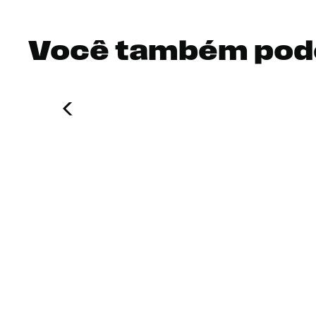
Você também pod