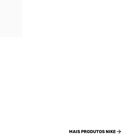
MAIS PRODUTOS
NIKE