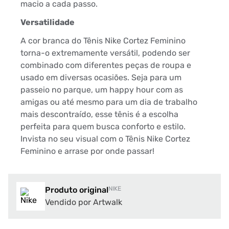
macio a cada passo.
Versatilidade
A cor branca do Tênis Nike Cortez Feminino
torna-o extremamente versátil, podendo ser
combinado com diferentes peças de roupa e
usado em diversas ocasiões. Seja para um
passeio no parque, um happy hour com as
amigas ou até mesmo para um dia de trabalho
mais descontraído, esse tênis é a escolha
perfeita para quem busca conforto e estilo.
Invista no seu visual com o Tênis Nike Cortez
Feminino e arrase por onde passar!
Produto original
NIKE
Vendido por Artwalk