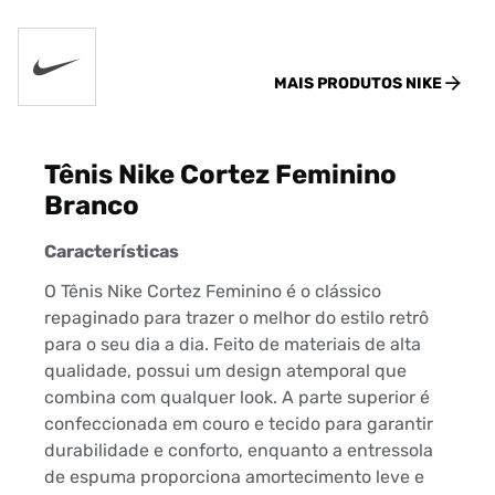
MAIS PRODUTOS
NIKE
Tênis Nike Cortez Feminino
Branco
Características
O Tênis Nike Cortez Feminino é o clássico
repaginado para trazer o melhor do estilo retrô
para o seu dia a dia. Feito de materiais de alta
qualidade, possui um design atemporal que
combina com qualquer look. A parte superior é
confeccionada em couro e tecido para garantir
durabilidade e conforto, enquanto a entressola
de espuma proporciona amortecimento leve e