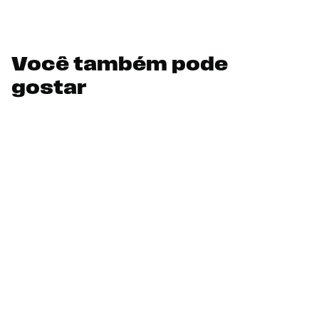
Você também pode
gostar